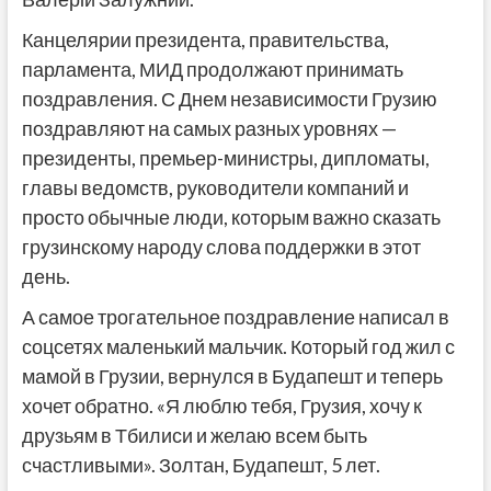
Канцелярии президента, правительства,
парламента, МИД продолжают принимать
поздравления. С Днем независимости Грузию
поздравляют на самых разных уровнях —
президенты, премьер-министры, дипломаты,
главы ведомств, руководители компаний и
просто обычные люди, которым важно сказать
грузинскому народу слова поддержки в этот
день.
А самое трогательное поздравление написал в
соцсетях маленький мальчик. Который год жил с
мамой в Грузии, вернулся в Будапешт и теперь
хочет обратно. «Я люблю тебя, Грузия, хочу к
друзьям в Тбилиси и желаю всем быть
счастливыми». Золтан, Будапешт, 5 лет.