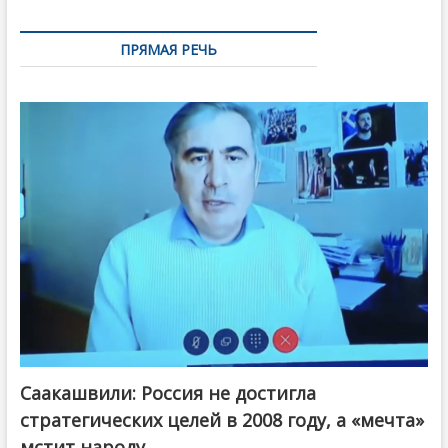
ПРЯМАЯ РЕЧЬ
Саакашвили: Россия не достигла
стратегических целей в 2008 году, а «мечта»
мстит народу