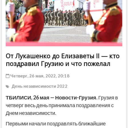
ДРУГОЕ
От Лукашенко до Елизаветы II — кто
поздравил Грузию и что пожелал
Четверг, 26 мая, 2022, 20:18
День независимости 2022
ТБИЛИСИ, 26 мая — Новости-Грузия.
Грузия в
четверг весь день принимала поздравления с
Днем независимости.
Первыми начали поздравлять ближайшие