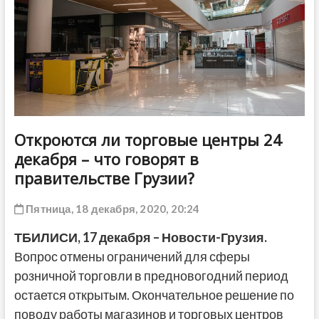
ДРУГОЕ
Откроются ли торговые центры 24
декабря – что говорят в
правительстве Грузии?
Пятница, 18 декабря, 2020, 20:24
ТБИЛИСИ, 17 декабря – Новости-Грузия.
Вопрос отмены ограничений для сферы
розничной торговли в предновогодний период
остается открытым. Окончательное решение по
поводу работы магазинов и торговых центров