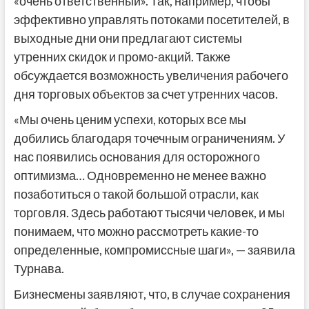
«очень ответственный». Так, например, чтобы
эффективно управлять потоками посетителей, в
выходные дни они предлагают системы
утренних скидок и промо-акций. Также
обсуждается возможность увеличения рабочего
дня торговых объектов за счет утренних часов.
«Мы очень ценим успехи, которых все мы
добились благодаря точечным ограничениям. У
нас появились основания для осторожного
оптимизма… Одновременно не менее важно
позаботиться о такой большой отрасли, как
торговля. Здесь работают тысячи человек, и мы
понимаем, что можно рассмотреть какие-то
определенные, компромиссные шаги», — заявила
Турнава.
Бизнесмены заявляют, что, в случае сохранения