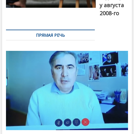
у августа
2008-го
ПРЯМАЯ РЕЧЬ