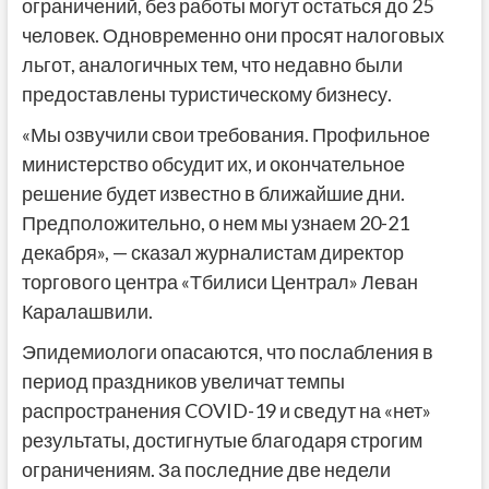
ограничений, без работы могут остаться до 25
человек. Одновременно они просят налоговых
льгот, аналогичных тем, что недавно были
предоставлены туристическому бизнесу.
«Мы озвучили свои требования. Профильное
министерство обсудит их, и окончательное
решение будет известно в ближайшие дни.
Предположительно, о нем мы узнаем 20-21
декабря», — сказал журналистам директор
торгового центра «Тбилиси Централ» Леван
Каралашвили.
Эпидемиологи опасаются, что послабления в
период праздников увеличат темпы
распространения COVID-19 и сведут на «нет»
результаты, достигнутые благодаря строгим
ограничениям. За последние две недели