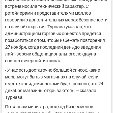
встреча носила технический характер. С
ретейлерами и представителями моллов
говорили о дополнительных мерах безопасности
на случай открытия. Турнава указала, что
администрациям торговых объектов придется
позаботиться о том, чтобы избежать повторения
27 ноября, когда последний день до введения
лайт-версии общенационального локдауна
совпал с «черной пятница».
«У нас есть достаточно большой список, какие
меры могут быть в магазинах на случай, если
вместе с эпидемиологами будет решено, что 24
декабря магазины открываются», — сказала
Турнава.
По словам министра, подход бизнесменов