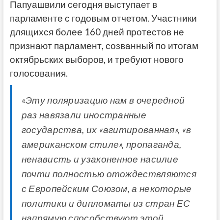
Папуашвили сегодня выступает в
парламенте с годовым отчетом. Участники
длящихся более 160 дней протестов не
признают парламент, созванный по итогам
октябрьских выборов, и требуют нового
голосования.
«Эту поляризацию нам в очередной
раз навязали иностранные
государства, их «агитированная», «в
американском стиле», пропаганда,
ненависть и узаконенное насилие
почти полностью отождествляются
с Европейским Союзом, а некоторые
политики и дипломаты из стран ЕС
напрямую способствуют этой