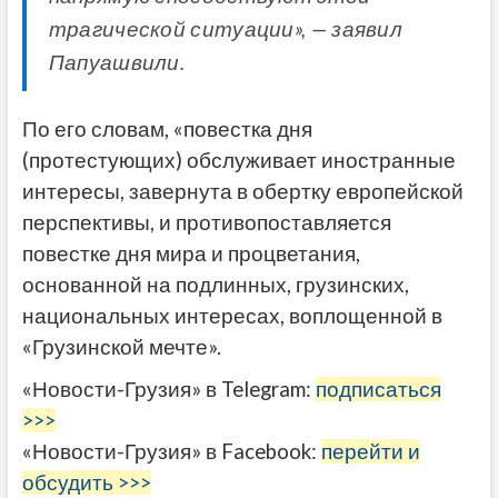
трагической ситуации», — заявил
Папуашвили.
По его словам, «повестка дня
(протестующих) обслуживает иностранные
интересы, завернута в обертку европейской
перспективы, и противопоставляется
повестке дня мира и процветания,
основанной на подлинных, грузинских,
национальных интересах, воплощенной в
«Грузинской мечте».
«Новости-Грузия» в Telegram:
подписаться
>>>
«Новости-Грузия» в Facebook:
перейти и
обсудить >>>