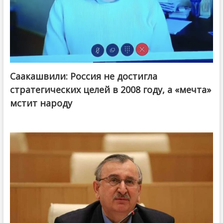
Саакашвили: Россия не достигла
стратегических целей в 2008 году, а «мечта»
мстит народу