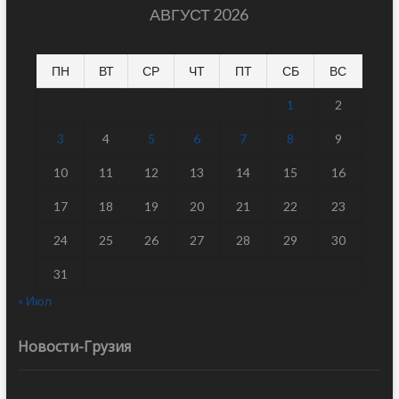
АВГУСТ 2026
ПН
ВТ
СР
ЧТ
ПТ
СБ
ВС
1
2
3
4
5
6
7
8
9
10
11
12
13
14
15
16
17
18
19
20
21
22
23
24
25
26
27
28
29
30
31
« Июл
Новости-Грузия