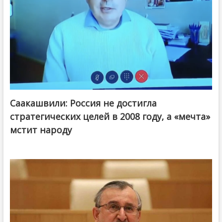
Саакашвили: Россия не достигла
стратегических целей в 2008 году, а «мечта»
мстит народу