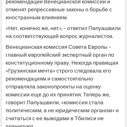
рекомендации Венецианской комиссии и
отменят репрессивные законы о борьбе с
иностранным влиянием.
«Нет, конечно же, нет», – ответил Папуашвили
на соответствующий вопрос журналистов.
Венецианская комиссия Совета Европы –
главный европейский экспертный орган по
конституционному праву. Некогда правящая
«Грузинская мечта» строго следовала его
рекомендациям и самостоятельно
отправляла законопроекты на оценку
комиссии еще до их принятия. Теперь же,
говорит Папуашвили, «комиссия стала
политическим, а не юридическим органом» и
считаться с ее выводами в Тбилиси не
планируют.