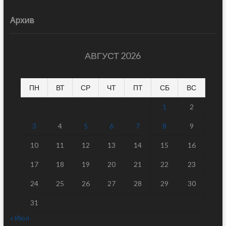
Архив
АВГУСТ 2026
ПН
ВТ
СР
ЧТ
ПТ
СБ
ВС
1
2
3
4
5
6
7
8
9
10
11
12
13
14
15
16
17
18
19
20
21
22
23
24
25
26
27
28
29
30
31
« Июл