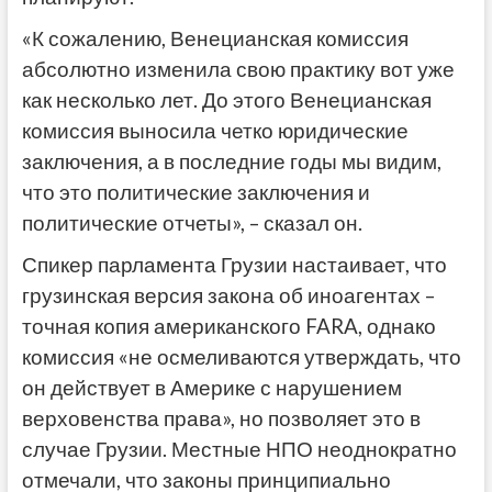
«К сожалению, Венецианская комиссия
абсолютно изменила свою практику вот уже
как несколько лет. До этого Венецианская
комиссия выносила четко юридические
заключения, а в последние годы мы видим,
что это политические заключения и
политические отчеты», – сказал он.
Спикер парламента Грузии настаивает, что
грузинская версия закона об иноагентах –
точная копия американского FARA, однако
комиссия «не осмеливаются утверждать, что
он действует в Америке с нарушением
верховенства права», но позволяет это в
случае Грузии. Местные НПО неоднократно
отмечали, что законы принципиально