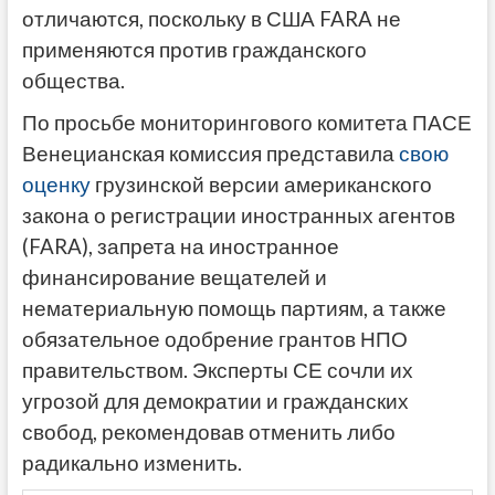
отличаются, поскольку в США FARA не
применяются против гражданского
общества.
По просьбе мониторингового комитета ПАСЕ
Венецианская комиссия представила
свою
оценку
грузинской версии американского
закона о регистрации иностранных агентов
(FARA), запрета на иностранное
финансирование вещателей и
нематериальную помощь партиям, а также
обязательное одобрение грантов НПО
правительством. Эксперты СЕ сочли их
угрозой для демократии и гражданских
свобод, рекомендовав отменить либо
радикально изменить.