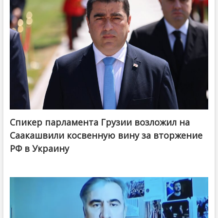
Спикер парламента Грузии возложил на
Саакашвили косвенную вину за вторжение
РФ в Украину