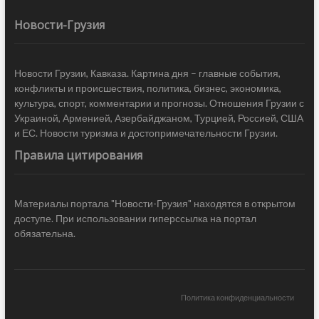
Новости-Грузия
Новости Грузии, Кавказа. Картина дня – главные события,
конфликты и происшествия, политика, бизнес, экономика,
культура, спорт, комментарии и прогнозы. Отношения Грузии с
Украиной, Арменией, Азербайджаном, Турцией, Россией, США
и ЕС. Новости туризма и достопримечательности Грузии.
Правила цитирования
Материалы портала "Новости-Грузия" находятся в открытом
доступе. При использовании гиперссылка на портал
обязательна.
Политика конфиденциальности