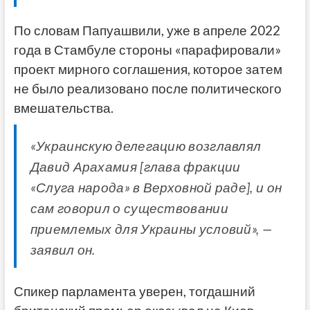
По словам Папуашвили, уже в апреле 2022
года в Стамбуле стороны «парафировали»
проект мирного соглашения, которое затем
не было реализовано после политического
вмешательства.
«Украинскую делегацию возглавлял
Давид Арахамия [глава фракции
«Слуга народа» в Верховной раде], и он
сам говорил о существовании
приемлемых для Украины условий», —
заявил он.
Спикер парламента уверен, тогдашний