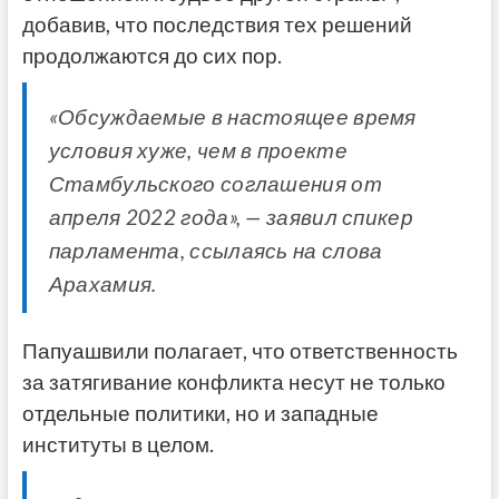
добавив, что последствия тех решений
продолжаются до сих пор.
«Обсуждаемые в настоящее время
условия хуже, чем в проекте
Стамбульского соглашения от
апреля 2022 года», — заявил спикер
парламента, ссылаясь на слова
Арахамия.
Папуашвили полагает, что ответственность
за затягивание конфликта несут не только
отдельные политики, но и западные
институты в целом.