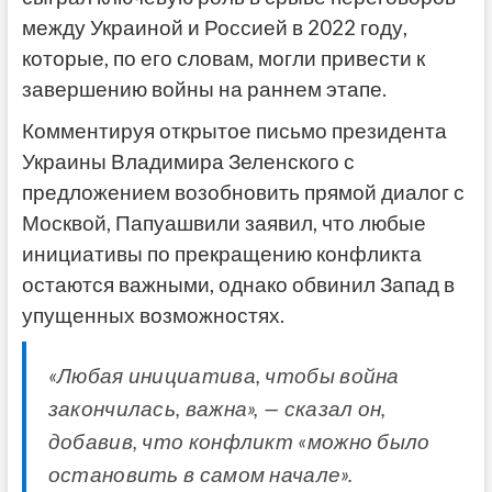
между Украиной и Россией в 2022 году,
которые, по его словам, могли привести к
завершению войны на раннем этапе.
Комментируя открытое письмо президента
Украины Владимира Зеленского с
предложением возобновить прямой диалог с
Москвой, Папуашвили заявил, что любые
инициативы по прекращению конфликта
остаются важными, однако обвинил Запад в
упущенных возможностях.
«Любая инициатива, чтобы война
закончилась, важна», — сказал он,
добавив, что конфликт «можно было
остановить в самом начале».