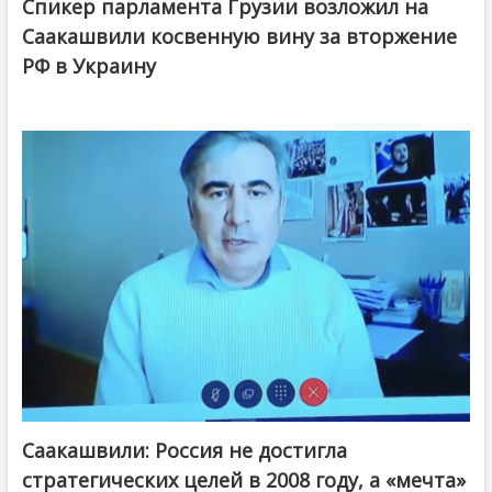
Спикер парламента Грузии возложил на
Саакашвили косвенную вину за вторжение
РФ в Украину
Саакашвили: Россия не достигла
стратегических целей в 2008 году, а «мечта»