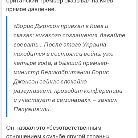
британский премьер оказывал на Киев
прямое давление.
«Борис Джонсон приехал в Киев и
сказал: никакого соглашения, давайте
воевать… После этого Украина
находится в состоянии войны уже
четыре года, а бывший премьер-
министр Великобритании Борис
Джонсон сейчас спокойно
разгуливает, проводит конференции
и участвует в семинарах», — заявил
Папуашвили.
Он назвал это «безответственным
отношением к судьбе другой страны»,