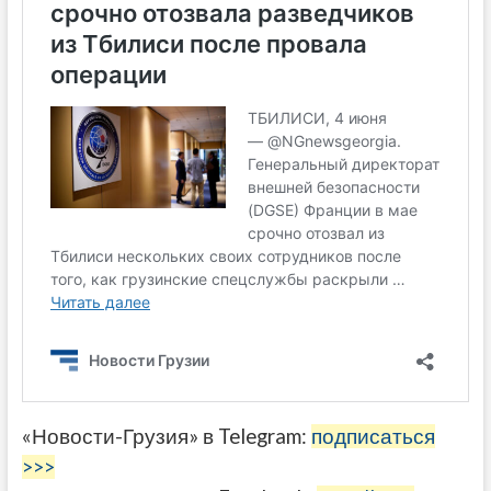
«Новости-Грузия» в Telegram:
подписаться
>>>