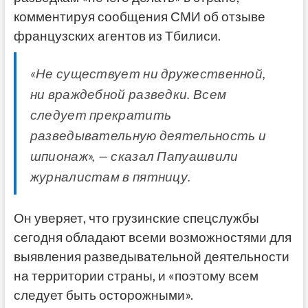
комментируя сообщения СМИ об отзыве
французских агентов из Тбилиси.
«Не существует ни дружественной,
ни враждебной разведки. Всем
следует прекратить
разведывательную деятельность и
шпионаж», — сказал Папуашвили
журналистам в пятницу.
Он уверяет, что грузинские спецслужбы
сегодня обладают всеми возможностями для
выявления разведывательной деятельности
на территории страны, и «поэтому всем
следует быть осторожными».