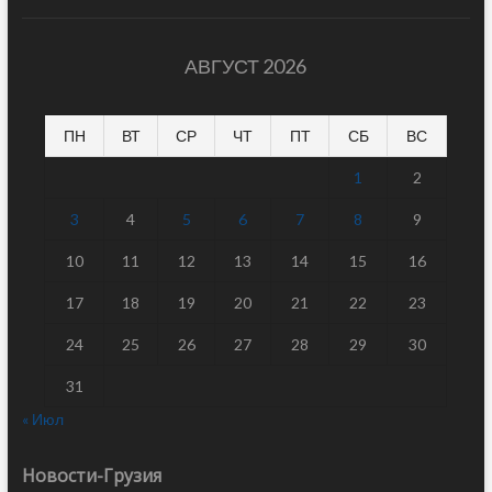
АВГУСТ 2026
ПН
ВТ
СР
ЧТ
ПТ
СБ
ВС
1
2
3
4
5
6
7
8
9
10
11
12
13
14
15
16
17
18
19
20
21
22
23
24
25
26
27
28
29
30
31
« Июл
Новости-Грузия