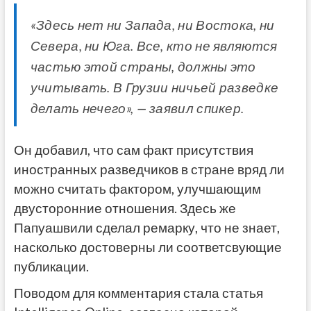
«Здесь нет ни Запада, ни Востока, ни
Севера, ни Юга. Все, кто не являются
частью этой страны, должны это
учитывать. В Грузии ничьей разведке
делать нечего», — заявил спикер.
Он добавил, что сам факт присутствия
иностранных разведчиков в стране вряд ли
можно считать фактором, улучшающим
двусторонние отношения. Здесь же
Папуашвили сделал ремарку, что не знает,
насколько достоверны ли соответсвующие
публикации.
Поводом для комментария стала статья