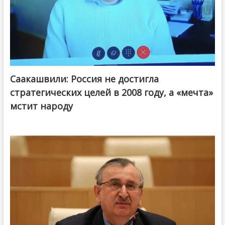
Саакашвили: Россия не достигла
стратегических целей в 2008 году, а «мечта»
мстит народу