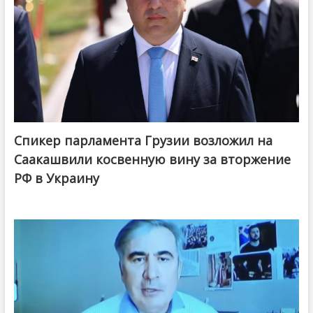
Спикер парламента Грузии возложил на
Саакашвили косвенную вину за вторжение
РФ в Украину