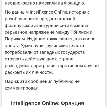
неоднократно намекали на Францию.
По данным Intelligence Online, история с
разоблачением предполагаемой
французской агентурной сети вызвала
серьезное напряжение между Тбилиси и
Парижем. Издание также пишет, что после
ареста Удзилаури грузинские власти
потребовали от западных государств
отозвать действующих в стране
разведчиков, пригрозив в противном случае
раскрыть их личности.
Париж эти сообщения публично не
комментировал.