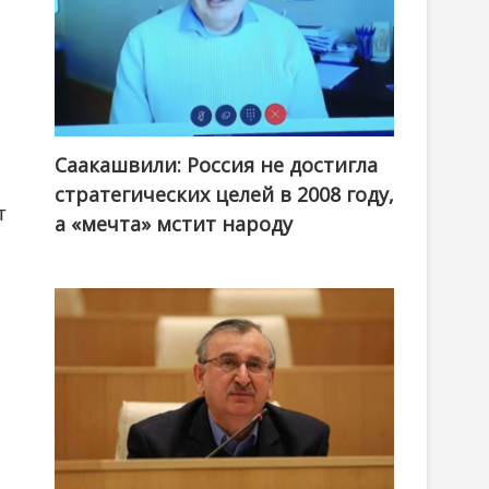
Саакашвили: Россия не достигла
стратегических целей в 2008 году,
т
а «мечта» мстит народу