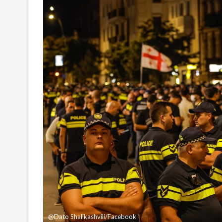
@Dato Shalikashvili/Facebook