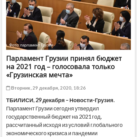
ДРУГОЕ
Фото: парламент Грузии
Парламент Грузии принял бюджет
на 2021 год – голосовала только
«Грузинская мечта»
Вторник, 29 декабря, 2020, 18:26
ТБИЛИСИ, 29 декабря – Новости-Грузия.
Парламент Грузии сегодня утвердил
государственный бюджет на 2021 год,
рассчитанный исходя из условий глобального
экономического кризиса и пандемии