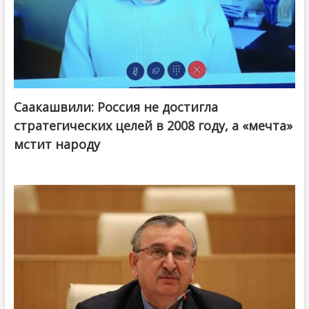
Саакашвили: Россия не достигла
стратегических целей в 2008 году, а «мечта»
мстит народу