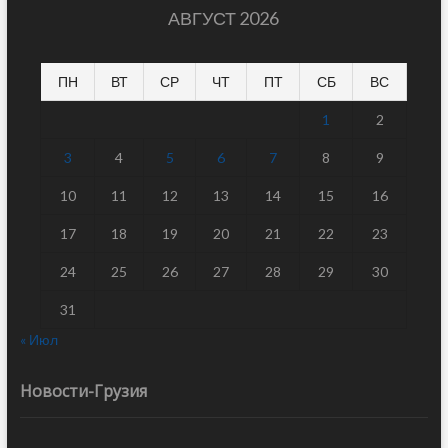
АВГУСТ 2026
ПН
ВТ
СР
ЧТ
ПТ
СБ
ВС
1
2
3
4
5
6
7
8
9
10
11
12
13
14
15
16
17
18
19
20
21
22
23
24
25
26
27
28
29
30
31
« Июл
Новости-Грузия