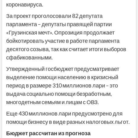
коронавируса.
За проект проголосовали 82 депутата
парламента – депутаты правящей партии
«Грузинская мечт». Опрозиция продолжает
бойкотировать участие в работе парламента
десятого созыва, так как считает итоги выборов
сфабикованными.
Утвержденный госбюджет предусматривает
выделение помощи населению в кризисный
период в размере 310 миллионов лари – это
выдача социально помощи безработным,
многодетным семьям и лицам с ОВЗ.
Еще 430 миллионов лари предусмотрено для
помощи бизнесу в виде разных налоговых льгот.
Бюджет рассчитан из прогноза