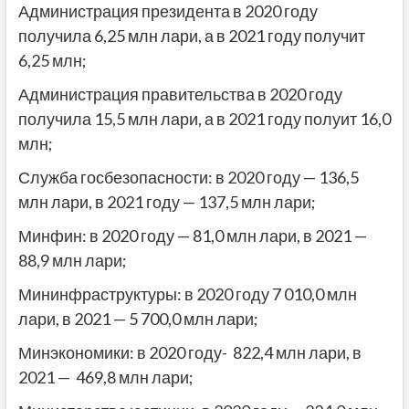
Администрация президента в 2020 году
получила 6,25 млн лари, а в 2021 году получит
6,25 млн;
Администрация правительства в 2020 году
получила 15,5 млн лари, а в 2021 году полуит 16,0
млн;
Служба госбезопасности: в 2020 году — 136,5
млн лари, в 2021 году — 137,5 млн лари;
Минфин: в 2020 году — 81,0 млн лари, в 2021 —
88,9 млн лари;
Мининфраструктуры: в 2020 году 7 010,0 млн
лари, в 2021 — 5 700,0 млн лари;
Минэкономики: в 2020 году- 822,4 млн лари, в
2021 — 469,8 млн лари;