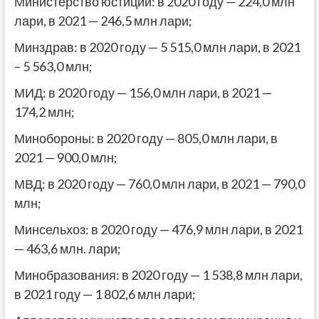
Министерство юстиции: в 2020 году — 224,0 млн
лари, в 2021 — 246,5 млн лари;
Минздрав: в 2020 году — 5 515,0 млн лари, в 2021
– 5 563,0 млн;
МИД: в 2020 году — 156,0 млн лари, в 2021 —
174,2 млн;
Минобороны: в 2020 году — 805,0 млн лари, в
2021 — 900,0 млн;
МВД: в 2020 году — 760,0 млн лари, в 2021 — 790,0
млн;
Минсельхоз: в 2020 году — 476,9 млн лари, в 2021
— 463,6 млн. лари;
Минобразования: в 2020 году — 1 538,8 млн лари,
в 2021 году — 1 802,6 млн лари;