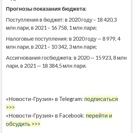
Прогнозы показания бюджета:
Поступления в бюджет: в 2020 году – 18 420,3
млн лари, в 2021 – 16 758, 1 млн лари;
Налоговые поступления: в 2020 году — 8 979, 4
млн лари, в 2021 – 10 342, 3 млн лари;
Ассигнования госбюджета: в 2020 — 15 923, 8 млн
лари, в 2021 — 18 384,5 млн лари.
«Новости-Грузия» в Telegram:
подписаться
>>>
«Новости-Грузия» в Facebook:
перейти и
обсудить >>>