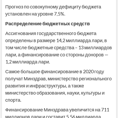
Прогноз по совокупному дефициту бюджета
установлен на уровне 7,5%.
Распределение бюджетных средств
Ассигнования государственного бюджета
определены в размере 14,2 миллиарда лари, в
том числе бюджетные средства – 13 миллиардов
лари, а финансирование со стороны доноров —
1,2 миллиарда лари.
Самое большое финансирование в 2020 году
получат Минздрав, министерство регионального
развития и инфраструктуры, а также
министерство образования, науки, культуры и
спорта.
Финансирование Минздрава увеличится на 711
миллионов лари и составит 5,56 миллиарда