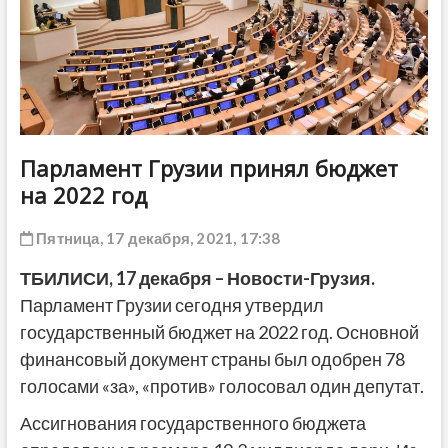
ДРУГОЕ
Парламент Грузии принял бюджет
на 2022 год
Пятница, 17 декабря, 2021, 17:38
ТБИЛИСИ, 17 декабря – Новости-Грузия.
Парламент Грузии сегодня утвердил
государственный бюджет на 2022 год. Основной
финансовый документ страны был одобрен 78
голосами «за», «против» голосовал один депутат.
Ассигнования государственного бюджета