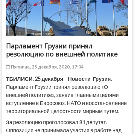
ДРУГОЕ
Парламент Грузии принял
резолюцию по внешней политике
Пятница, 25 декабря, 2020, 17:04
ТБИЛИСИ, 25 декабря – Новости-Грузия.
Парламент Грузии принял резолюцию «О
внешней политике», заявив главными целями
вступление в Евросоюз, НАТО и восстановление
территориальной целостности мирным путем.
За резолюцию проголосовал 81 депутат.
Оппозиция не принимала участия в работе над