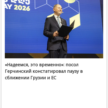
«Надеемся, это временно»: посол
Герчинский констатировал паузу в
сближении Грузии и ЕС