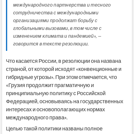
международного партнерства и тесного
сотрудничества с международными
организациями продолжат борьбу с
глобальными вызовами, в том числе с
изменением климата и пандемией», —
говорится в тексте резолюции.
Что касается России, в резолюции она названа
страной, от которой исходят «конвенционные и
гибридные угрозы». При этом отмечается, что
«Грузия продолжит прагматичную и
принципиальную политику с Российской
Федерацией, основываясь на государственных
интересах и основополагающих нормах
международного права».
Целью такой политики названы полное