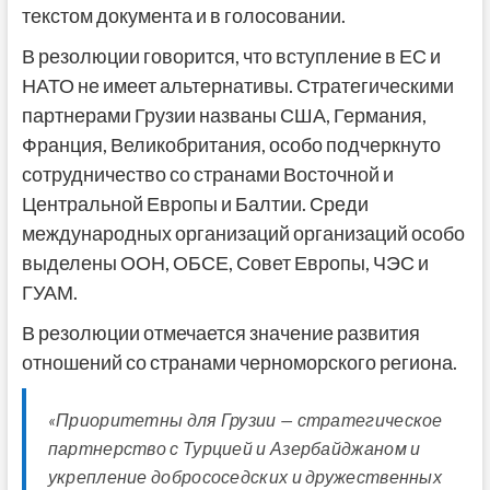
текстом документа и в голосовании.
В резолюции говорится, что вступление в ЕС и
НАТО не имеет альтернативы. Стратегическими
партнерами Грузии названы США, Германия,
Франция, Великобритания, особо подчеркнуто
сотрудничество со странами Восточной и
Центральной Европы и Балтии. Среди
международных организаций организаций особо
выделены ООН, ОБСЕ, Совет Европы, ЧЭС и
ГУАМ.
В резолюции отмечается значение развития
отношений со странами черноморского региона.
«Приоритетны для Грузии — стратегическое
партнерство с Турцией и Азербайджаном и
укрепление добрососедских и дружественных