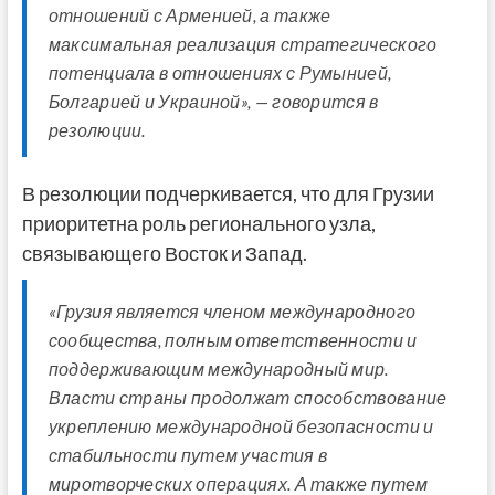
отношений с Арменией, а также
максимальная реализация стратегического
потенциала в отношениях с Румынией,
Болгарией и Украиной», — говорится в
резолюции.
В резолюции подчеркивается, что для Грузии
приоритетна роль регионального узла,
связывающего Восток и Запад.
«Грузия является членом международного
сообщества, полным ответственности и
поддерживающим международный мир.
Власти страны продолжат способствование
укреплению международной безопасности и
стабильности путем участия в
миротворческих операциях. А также путем