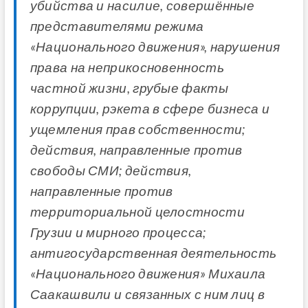
убийства и насилие, совершённые
представителями режима
«Национального движения», нарушения
права на неприкосновенность
частной жизни, грубые факты
коррупции, рэкета в сфере бизнеса и
ущемления прав собственности;
действия, направленные против
свободы СМИ; действия,
направленные против
территориальной целостности
Грузии и мирного процесса;
антигосударственная деятельность
«Национального движения» Михаила
Саакашвили и связанных с ним лиц в