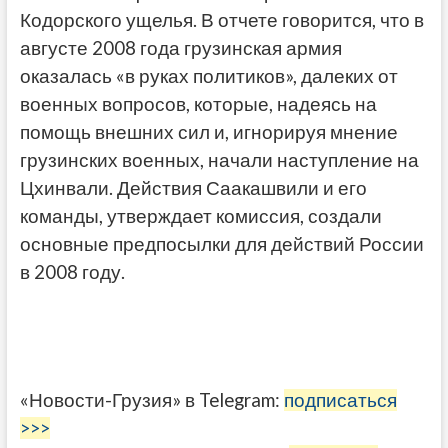
Кодорского ущелья. В отчете говорится, что в
августе 2008 года грузинская армия
оказалась «в руках политиков», далеких от
военных вопросов, которые, надеясь на
помощь внешних сил и, игнорируя мнение
грузинских военных, начали наступление на
Цхинвали. Действия Саакашвили и его
команды, утверждает комиссия, создали
основные предпосылки для действий России
в 2008 году.
«Новости-Грузия» в Telegram:
подписаться
>>>