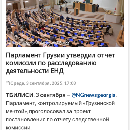
ДРУГОЕ
@საქართველოს პარლამენტი/FB
Парламент Грузии утвердил отчет
комиссии по расследованию
деятельности ЕНД
Среда, 3 сентября, 2025, 17:03
ТБИЛИСИ, 3 сентября –
@NGnewsgeorgia
.
Парламент, контролируемый «Грузинской
мечтой», проголосовал за проект
постановления по отчету следственной
комиссии.