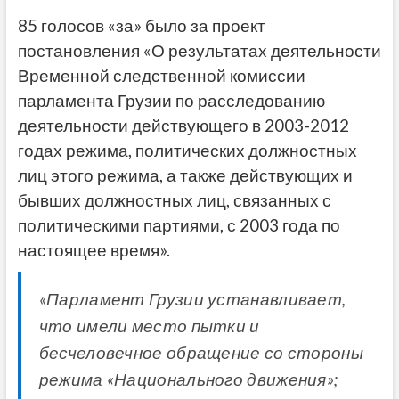
85 голосов «за» было за проект
постановления «О результатах деятельности
Временной следственной комиссии
парламента Грузии по расследованию
деятельности действующего в 2003-2012
годах режима, политических должностных
лиц этого режима, а также действующих и
бывших должностных лиц, связанных с
политическими партиями, с 2003 года по
настоящее время».
«Парламент Грузии устанавливает,
что имели место пытки и
бесчеловечное обращение со стороны
режима «Национального движения»;