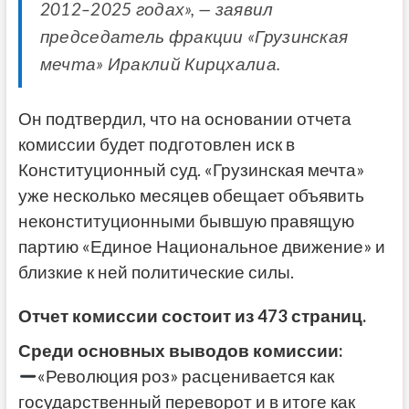
2012–2025 годах», — заявил
председатель фракции «Грузинская
мечта» Ираклий Кирцхалиа.
Он подтвердил, что на основании отчета
комиссии будет подготовлен иск в
Конституционный суд. «Грузинская мечта»
уже несколько месяцев обещает объявить
неконституционными бывшую правящую
партию «Единое Национальное движение» и
близкие к ней политические силы.
Отчет комиссии состоит из 473 страниц.
Среди основных выводов комиссии:
«Революция роз» расценивается как
государственный переворот и в итоге как