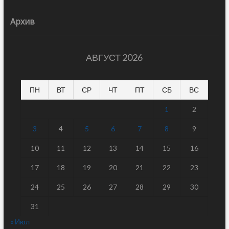
Архив
АВГУСТ 2026
ПН
ВТ
СР
ЧТ
ПТ
СБ
ВС
1
2
3
4
5
6
7
8
9
10
11
12
13
14
15
16
17
18
19
20
21
22
23
24
25
26
27
28
29
30
31
« Июл