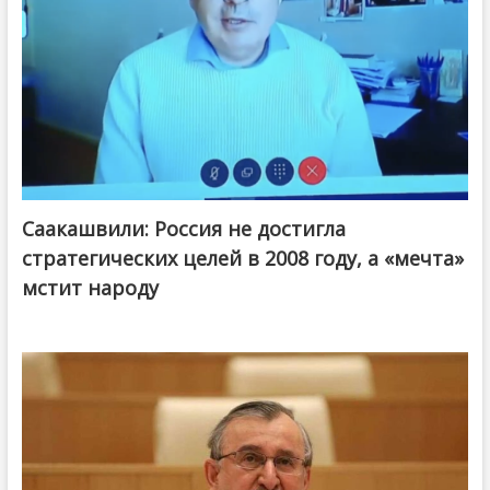
Саакашвили: Россия не достигла
стратегических целей в 2008 году, а «мечта»
мстит народу