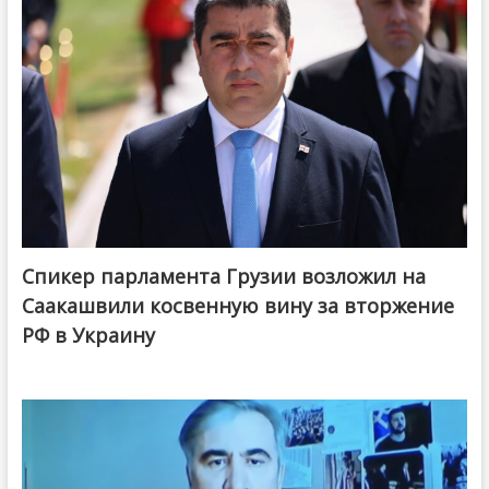
Спикер парламента Грузии возложил на
Саакашвили косвенную вину за вторжение
РФ в Украину