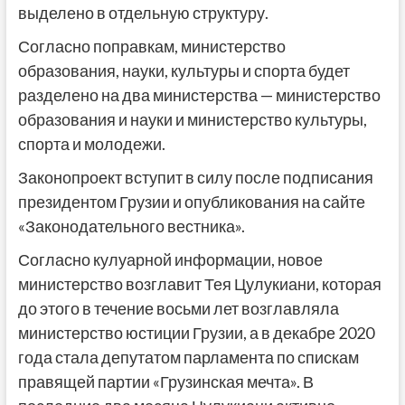
выделено в отдельную структуру.
Согласно поправкам, министерство
образования, науки, культуры и спорта будет
разделено на два министерства — министерство
образования и науки и министерство культуры,
спорта и молодежи.
Законопроект вступит в силу после подписания
президентом Грузии и опубликования на сайте
«Законодательного вестника».
Согласно кулуарной информации, новое
министерство возглавит Тея Цулукиани, которая
до этого в течение восьми лет возглавляла
министерство юстиции Грузии, а в декабре 2020
года стала депутатом парламента по спискам
правящей партии «Грузинская мечта». В