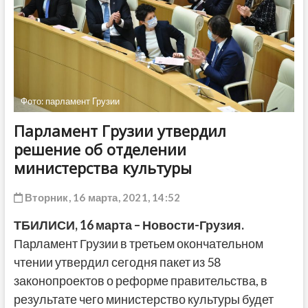
ДРУГОЕ
Фото: парламент Грузии
Парламент Грузии утвердил
решение об отделении
министерства культуры
Вторник, 16 марта, 2021, 14:52
ТБИЛИСИ,
1
6
марта
– Новости-Грузия.
Парламент Грузии в третьем окончательном
чтении утвердил сегодня пакет из 58
законопроектов о реформе правительства, в
результате чего министерство культуры будет