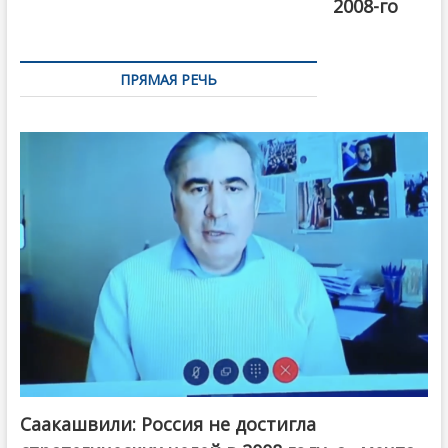
2008-го
ПРЯМАЯ РЕЧЬ
Саакашвили: Россия не достигла