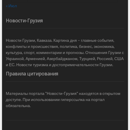
« Июл
Новости-Грузия
Новости Грузии, Кавказа. Картина дня – главные события,
конфликты и происшествия, политика, бизнес, экономика,
культура, спорт, комментарии и прогнозы. Отношения Грузии с
Украиной, Арменией, Азербайджаном, Турцией, Россией, США
и ЕС. Новости туризма и достопримечательности Грузии.
Правила цитирования
Материалы портала "Новости-Грузия" находятся в открытом
доступе. При использовании гиперссылка на портал
обязательна.