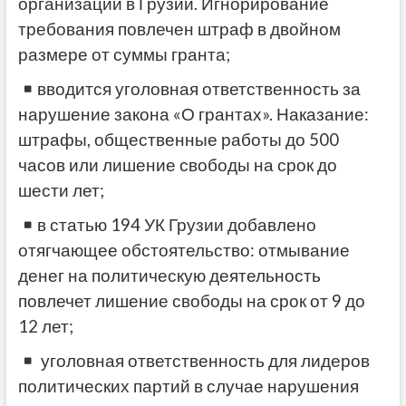
организаций в Грузии. Игнорирование
требования повлечен штраф в двойном
размере от суммы гранта;
вводится уголовная ответственность за
нарушение закона «О грантах». Наказание:
штрафы, общественные работы до 500
часов или лишение свободы на срок до
шести лет;
в статью 194 УК Грузии добавлено
отягчающее обстоятельство: отмывание
денег на политическую деятельность
повлечет лишение свободы на срок от 9 до
12 лет;
уголовная ответственность для лидеров
политических партий в случае нарушения