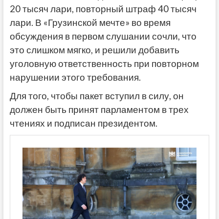
20 тысяч лари, повторный штраф 40 тысяч
лари. В «Грузинской мечте» во время
обсуждения в первом слушании сочли, что
это слишком мягко, и решили добавить
уголовную ответственность при повторном
нарушении этого требования.
Для того, чтобы пакет вступил в силу, он
должен быть принят парламентом в трех
чтениях и подписан президентом.