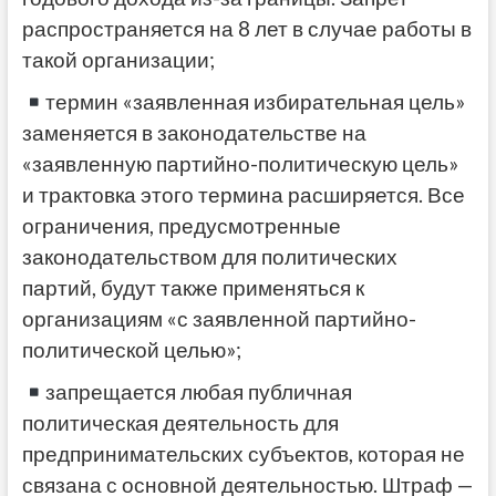
распространяется на 8 лет в случае работы в
такой организации;
термин «заявленная избирательная цель»
заменяется в законодательстве на
«заявленную партийно-политическую цель»
и трактовка этого термина расширяется. Все
ограничения, предусмотренные
законодательством для политических
партий, будут также применяться к
организациям «с заявленной партийно-
политической целью»;
запрещается любая публичная
политическая деятельность для
предпринимательских субъектов, которая не
связана с основной деятельностью. Штраф —