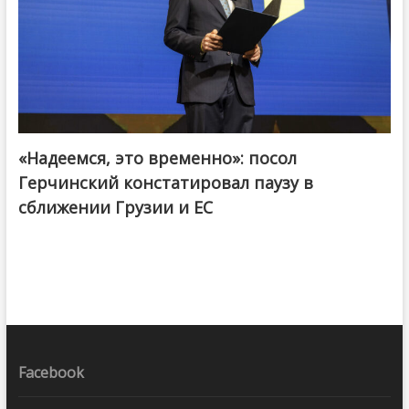
«Надеемся, это временно»: посол
Герчинский констатировал паузу в
сближении Грузии и ЕС
Facebook