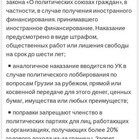
закона «О политических союзах граждан», в
частности, в случае получения иностранного
финансирования. принимавшего
иностранное финансирование. Наказание
предусмотрено в виде штрафом,
общественных работ или лишения свободы
на срок до шести лет;
аналогичное наказание вводится по УК в
случае политического лоббирования по
вопросам Грузии за рубежом, прямой или
косвенной передаче для этого денег, ценных
бумаг, имущества или любых преимуществ;
поправки запрещают членство в
политических партиях для лиц, работающих
в организациях, получающих более 20%
годового дохода из-за границы. Запрет