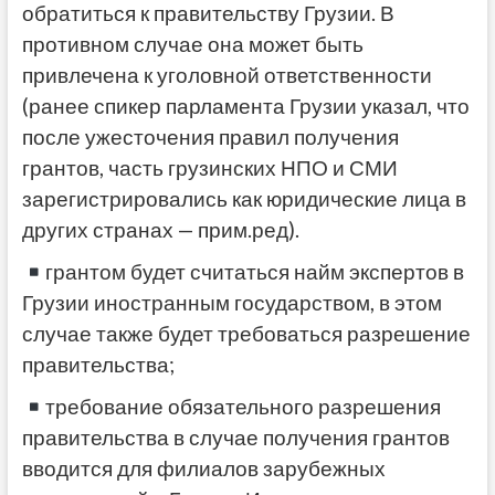
обратиться к правительству Грузии. В
противном случае она может быть
привлечена к уголовной ответственности
(ранее спикер парламента Грузии указал, что
после ужесточения правил получения
грантов, часть грузинских НПО и СМИ
зарегистрировались как юридические лица в
других странах — прим.ред).
грантом будет считаться найм экспертов в
Грузии иностранным государством, в этом
случае также будет требоваться разрешение
правительства;
требование обязательного разрешения
правительства в случае получения грантов
вводится для филиалов зарубежных