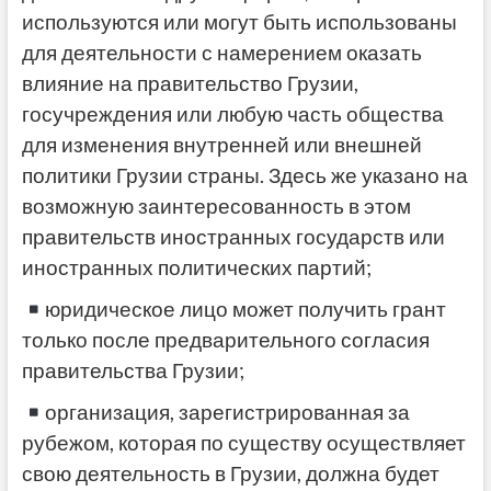
используются или могут быть использованы
для деятельности с намерением оказать
влияние на правительство Грузии,
госучреждения или любую часть общества
для изменения внутренней или внешней
политики Грузии страны. Здесь же указано на
возможную заинтересованность в этом
правительств иностранных государств или
иностранных политических партий;
юридическое лицо может получить грант
только после предварительного согласия
правительства Грузии;
организация, зарегистрированная за
рубежом, которая по существу осуществляет
свою деятельность в Грузии, должна будет