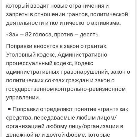
который вводит новые ограничения и
запреты в отношении грантов, политической
деятельности и политического активизма.
«За» — 82 голоса, против — десять.
Поправки вносятся в закон о грантах,
Уголовный кодекс, Административно-
процессуальный кодекс, Кодекс
административных правонарушений, закон о
политических союзах граждан и закон о
государственном контрольно-ревизионном
управлении.
Поправки определяют понятие «грант» как
средства, передаваемые любым лицом/
организацией любому лицу/организации в
денежной или другой форме, которые