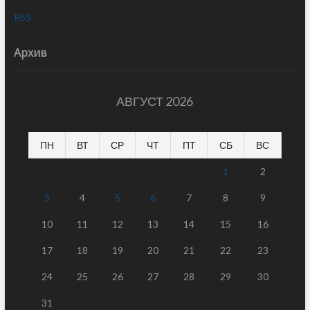
RSS
Архив
АВГУСТ 2026
ПН
ВТ
СР
ЧТ
ПТ
СБ
ВС
1
2
3
4
5
6
7
8
9
10
11
12
13
14
15
16
17
18
19
20
21
22
23
24
25
26
27
28
29
30
31