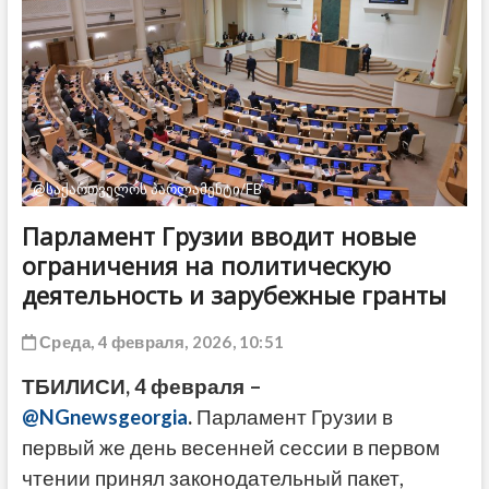
ДРУГОЕ
@საქართველოს პარლამენტი/FB
Парламент Грузии вводит новые
ограничения на политическую
деятельность и зарубежные гранты
Среда, 4 февраля, 2026, 10:51
ТБИЛИСИ, 4 февраля –
@NGnewsgeorgia
.
Парламент Грузии в
первый же день весенней сессии в первом
чтении принял законодательный пакет,