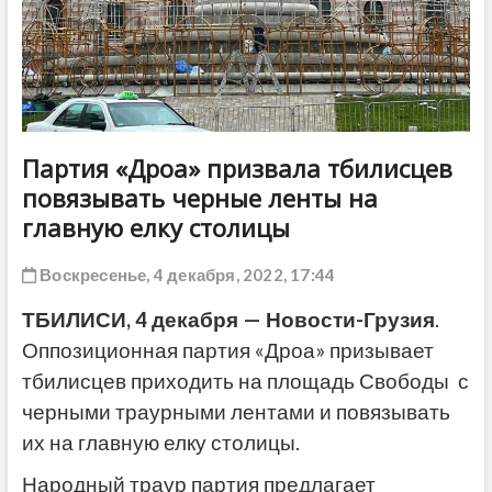
ДРУГОЕ
Партия «Дроа» призвала тбилисцев
повязывать черные ленты на
главную елку столицы
Воскресенье, 4 декабря, 2022, 17:44
ТБИЛИСИ, 4 декабря — Новости-Грузия
.
Оппозиционная партия «Дроа» призывает
тбилисцев приходить на площадь Свободы с
черными траурными лентами и повязывать
их на главную елку столицы.
Народный траур партия предлагает