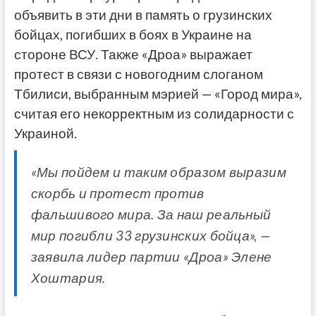
объявить в эти дни в память о грузинских
бойцах, погибших в боях в Украине на
стороне ВСУ. Также «Дроа» выражает
протест в связи с новогодним слоганом
Тбилиси, выбранным мэрией — «Город мира»,
считая его некорректным из солидарности с
Украиной.
«Мы пойдем и таким образом выразим
скорбь и протест против
фальшивого мира. За наш реальный
мир погибли 33 грузинских бойца», —
заявила лидер партии «Дроа» Элене
Хоштария.