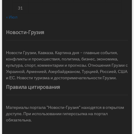
31
« Июл
Новости-Грузия
Новости Грузии, Кавказа. Картина дня – главные события,
конфликты и происшествия, политика, бизнес, экономика,
культура, спорт, комментарии и прогнозы. Отношения Грузии с
Украиной, Арменией, Азербайджаном, Турцией, Россией, США
и ЕС. Новости туризма и достопримечательности Грузии.
Правила цитирования
Материалы портала "Новости-Грузия" находятся в открытом
доступе. При использовании гиперссылка на портал
обязательна.