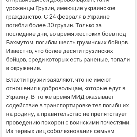
уроженцы Грузии, имеющие украинское
гражданство. С 24 февраля в Украине
погибли более 30 грузин. Только за
последние дни, во время жестоких боев под
Бахмутом, погибли шесть грузинских бойцов.
Известно, что более десяти грузинских
бойцов, среди которых есть раненые, попали
в окружение.
Власти Грузии заявляют, что не имеют
отношения к добровольцам, которые едут в
Украину. В то же время МИД оказывает
содействие в транспортировке тел погибших
на родину, а правительство не препятствует
проведению похорон с воинскими почестями.
Из первых лиц соболезнования семьям