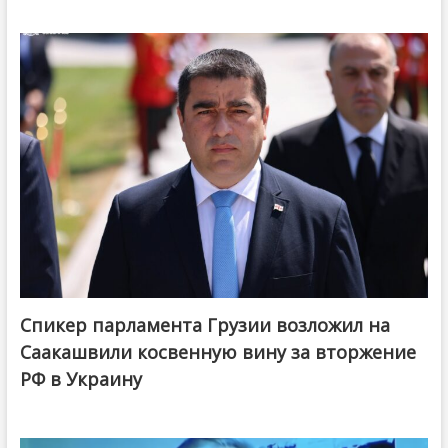
Спикер парламента Грузии возложил на
Саакашвили косвенную вину за вторжение
РФ в Украину