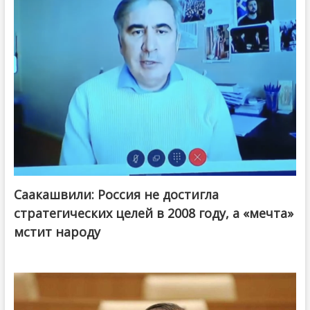
Саакашвили: Россия не достигла
стратегических целей в 2008 году, а «мечта»
мстит народу