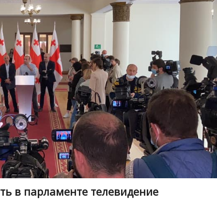
ать в парламенте телевидение