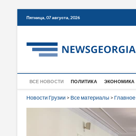
Skip
Пятница, 07 августа, 2026
to
content
ВСЕ НОВОСТИ
ПОЛИТИКА
ЭКОНОМИКА
Новости Грузии
>
Все материалы
>
Главное