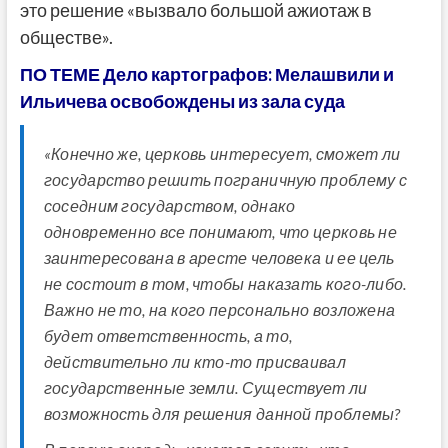
это решение «вызвало большой ажиотаж в
обществе».
ПО ТЕМЕ Дело картографов: Мелашвили и
Ильичева освобождены из зала суда
«Конечно же, церковь интересует, сможет ли
государство решить пограничную проблему с
соседним государством, однако
одновременно все понимают, что церковь не
заинтересована в аресте человека и ее цель
не состоит в том, чтобы наказать кого-либо.
Важно не то, на кого персонально возложена
будет ответственность, а то,
действительно ли кто-то присваивал
государственные земли. Существует ли
возможность для решения данной проблемы?