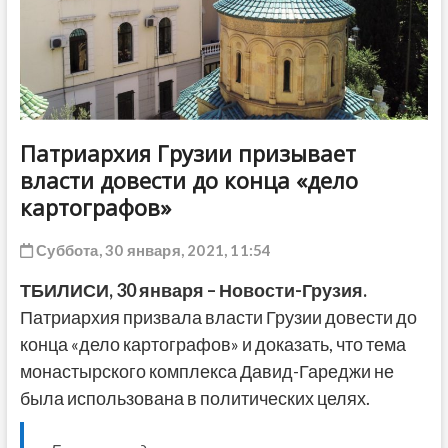
ДРУГОЕ
Патриархия Грузии призывает
власти довести до конца «дело
картографов»
Суббота, 30 января, 2021, 11:54
ТБИЛИСИ, 30 января – Новости-Грузия.
Патриархия призвала власти Грузии довести до
конца «дело картографов» и доказать, что тема
монастырского комплекса Давид-Гареджи не
была использована в политических целях.