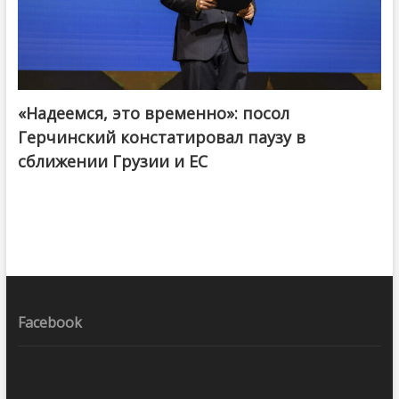
«Надеемся, это временно»: посол
Герчинский констатировал паузу в
сближении Грузии и ЕС
Facebook