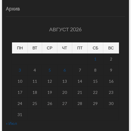
Архив
АВГУСТ 2026
ПН
ВТ
СР
ЧТ
ПТ
СБ
ВС
1
2
3
4
5
6
7
8
9
10
11
12
13
14
15
16
17
18
19
20
21
22
23
24
25
26
27
28
29
30
31
« Июл