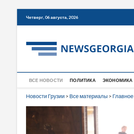
Skip
Четверг, 06 августа, 2026
to
content
ВСЕ НОВОСТИ
ПОЛИТИКА
ЭКОНОМИКА
Новости Грузии
>
Все материалы
>
Главное