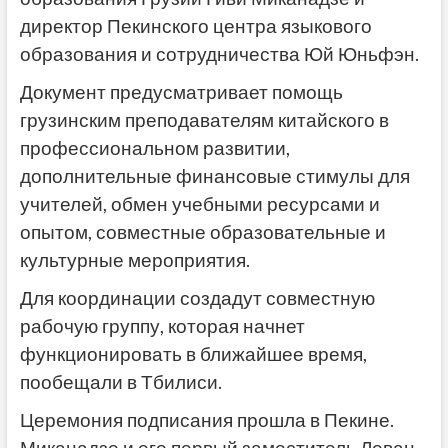
директор Пекинского центра языкового
образования и сотрудничества Юй Юньфэн.
Документ предусматривает помощь
грузинским преподавателям китайского в
профессиональном развитии,
дополнительные финансовые стимулы для
учителей, обмен учебными ресурсами и
опытом, совместные образовательные и
культурные мероприятия.
Для координации создадут совместную
рабочую группу, которая начнет
функционировать в ближайшее время,
пообещали в Тбилиси.
Церемония подписания прошла в Пекине.