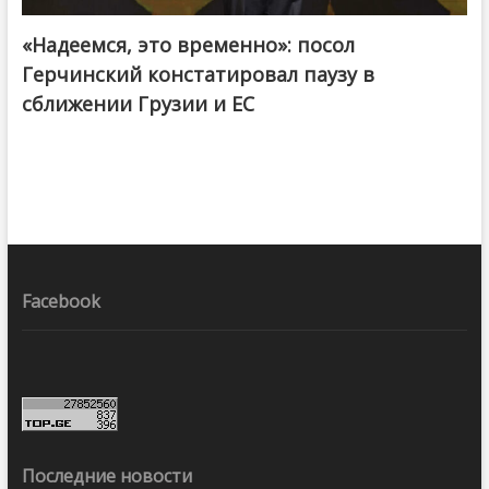
«Надеемся, это временно»: посол
Герчинский констатировал паузу в
сближении Грузии и ЕС
Facebook
Последние новости