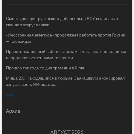
Смерть дочери грузинского добровольца ВСУ вылилась в
скандал вокруг церкви
«Иностранная агентура» продолжает работать против Грузии
— Кобахидзе
Правительственный сайт по скидкам в магазинах пополнился
непродовольственными товарами
Прошло три года со дня трагедии в Шови
Миша 2.0: Находящийся в тюрьме Саакашвили анонсировал
запуск своего ИИ-аватара
RSS
Архив
АВГУСТ 2026