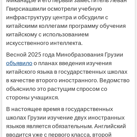
Миканадзе и его первый заместитель Леван
Гвирсиашвили осмотрели учебную
инфраструктуру центра и обсудили с
китайскими коллегами программу обучения
китайскому с использованием
искусственного интеллекта.
Весной 2025 года Минобразования Грузии
объявило
о планах введения изучения
китайского языка в государственных школах
в качестве второго иностранного. Ведомство
объяснило это растущим спросом со
стороны учащихся.
​В настоящее время в государственных
школах Грузии изучение двух иностранных
языков является обязательным.​ Английский
вводится уже с первого класса, второй