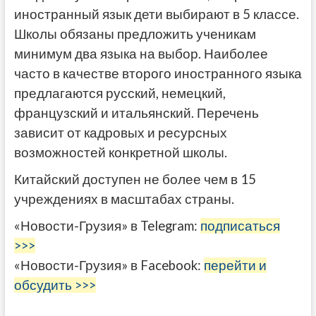
иностранный язык дети выбирают в 5 классе.
Школы обязаны предложить ученикам
минимум два языка на выбор. Наиболее
часто в качестве второго иностранного языка
предлагаются русский, немецкий, ​
французский и ​итальянский. Перечень
зависит от кадровых и ресурсных
возможностей конкретной школы. ​
Китайский доступен не более чем в 15
учреждениях в масштабах страны.
«Новости-Грузия» в Telegram:
подписаться
>>>
«Новости-Грузия» в Facebook:
перейти и
обсудить >>>