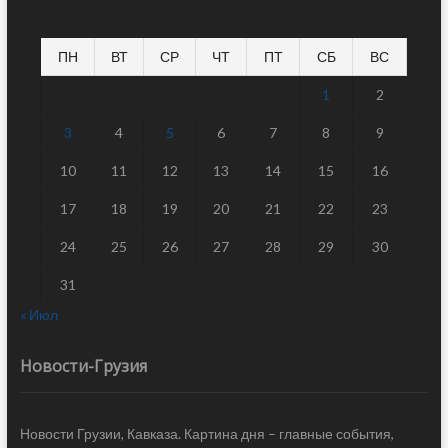
ПН
ВТ
СР
ЧТ
ПТ
СБ
ВС
1
2
3
4
5
6
7
8
9
10
11
12
13
14
15
16
17
18
19
20
21
22
23
24
25
26
27
28
29
30
31
« Июл
Новости-Грузия
Новости Грузии, Кавказа. Картина дня – главные события,