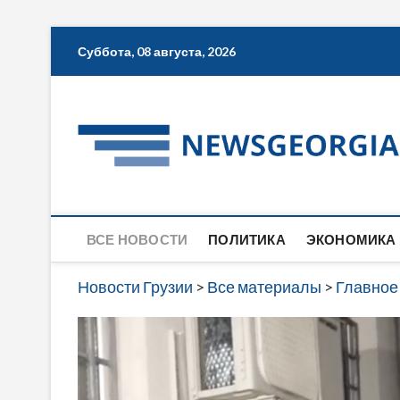
Skip
Суббота, 08 августа, 2026
to
content
ВСЕ НОВОСТИ
ПОЛИТИКА
ЭКОНОМИКА
Новости Грузии
>
Все материалы
>
Главное