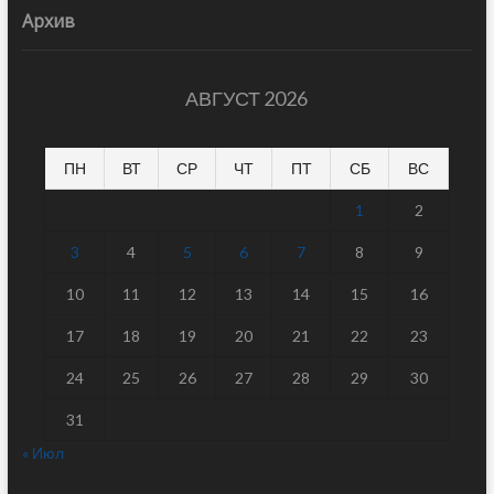
Архив
АВГУСТ 2026
ПН
ВТ
СР
ЧТ
ПТ
СБ
ВС
1
2
3
4
5
6
7
8
9
10
11
12
13
14
15
16
17
18
19
20
21
22
23
24
25
26
27
28
29
30
31
« Июл