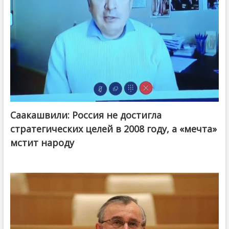
Саакашвили: Россия не достигла
стратегических целей в 2008 году, а «мечта»
мстит народу