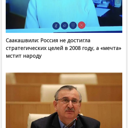
Саакашвили: Россия не достигла
стратегических целей в 2008 году, а «мечта»
мстит народу