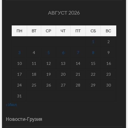
АВГУСТ 2026
ПН
ВТ
СР
ЧТ
ПТ
СБ
ВС
1
2
3
4
5
6
7
8
9
10
11
12
13
14
15
16
17
18
19
20
21
22
23
24
25
26
27
28
29
30
31
« Июл
Новости-Грузия