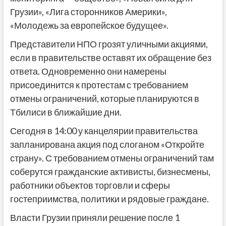
Грузии», «Лига сторонников Америки»,
«Молодежь за европейское будущее».
Представители НПО грозят уличными акциями,
если в правительстве оставят их обращение без
ответа. Одновременно они намерены
присоединится к протестам с требованием
отмены ограничений, которые планируются в
Тбилиси в ближайшие дни.
Сегодня в 14:00 у канцелярии правительства
запланирована акция под слоганом «Откройте
страну». С требованием отмены ограничений там
соберутся гражданские активисты, бизнесмены,
работники объектов торговли и сферы
гостеприимства, политики и рядовые граждане.
Власти Грузии приняли решение после 1