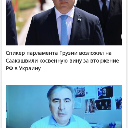
Спикер парламента Грузии возложил на
Саакашвили косвенную вину за вторжение
РФ в Украину