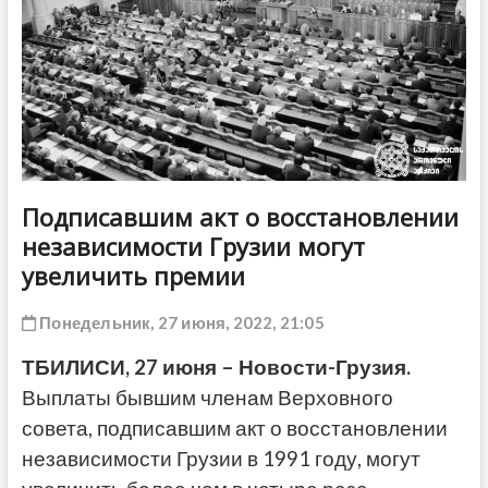
ДРУГОЕ
Подписавшим акт о восстановлении
независимости Грузии могут
увеличить премии
Понедельник, 27 июня, 2022, 21:05
ТБИЛИСИ, 27 июня – Новости-Грузия.
Выплаты бывшим членам Верховного
совета, подписавшим акт о восстановлении
независимости Грузии в 1991 году, могут