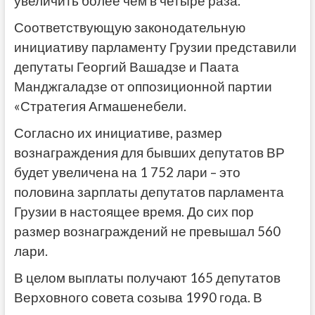
увеличить более чем в четыре раза.
Соответствующую законодательную
инициативу парламенту Грузии представили
депутаты Георгий Вашадзе и Паата
Манджгаладзе от оппозиционной партии
«Стратегия Агмашенебели.
Согласно их инициативе, размер
вознаграждения для бывших депутатов ВР
будет увеличена на 1 752 лари – это
половина зарплаты депутатов парламента
Грузии в настоящее время. До сих пор
размер вознаграждений не превышал 560
лари.
В целом выплаты получают 165 депутатов
Верховного совета созыва 1990 года. В