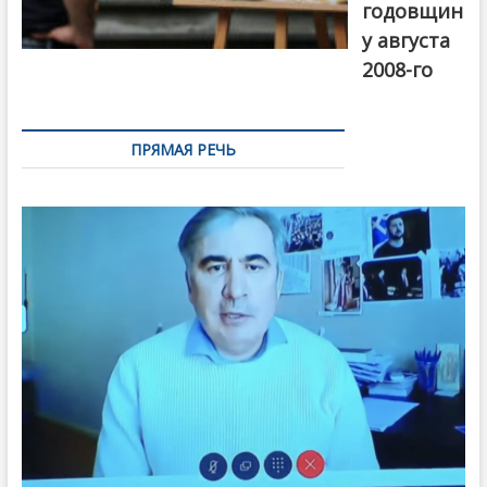
годовщин
у августа
2008-го
ПРЯМАЯ РЕЧЬ