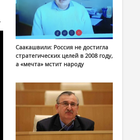
.
Саакашвили: Россия не достигла
стратегических целей в 2008 году,
а «мечта» мстит народу