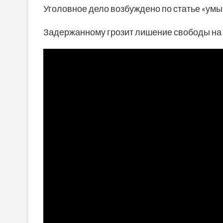
Уголовное дело возбуждено по статье «ум
Задержанному грозит лишение свободы на с