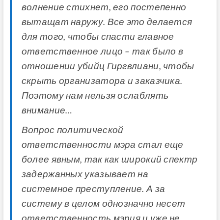
волнение стихнет, его постепенно
вытащат наружу. Все это делается
для того, чтобы спасти главное
ответственное лицо – так было в
отношении убийц Гиргвлиани, чтобы
скрыть организатора и заказчика.
Поэтому нам нельзя ослаблять
внимание…
Вопрос политической
ответственности мэра стал еще
более явным, так как широкий спектр
задержанных указывает на
системное преступление. А за
систему в целом однозначно несет
ответственность мэрия и уже не