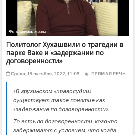
ДРУГОЕ
Фото: снимок экрана
Политолог Хухашвили о трагедии в
парке Ваке и «задержании по
договоренности»
Среда, 19 октября, 2022, 11:08
ПРЯМАЯ РЕЧЬ
«В грузинском «правосудии»
существует такое понятие как
«задержание по договоренности».
То есть по договоренности кого-то
задерживают с условием, что когда