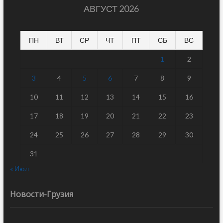
АВГУСТ 2026
ПН
ВТ
СР
ЧТ
ПТ
СБ
ВС
1
2
3
4
5
6
7
8
9
10
11
12
13
14
15
16
17
18
19
20
21
22
23
24
25
26
27
28
29
30
31
« Июл
Новости-Грузия