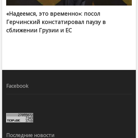
«Надеемся, это временно»: посол
Герчинский констатировал паузу в
сближении Грузии и ЕС
Facebook
Последние новости