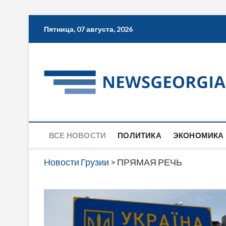
Skip
Пятница, 07 августа, 2026
to
content
ВСЕ НОВОСТИ
ПОЛИТИКА
ЭКОНОМИКА
Новости Грузии
>
ПРЯМАЯ РЕЧЬ