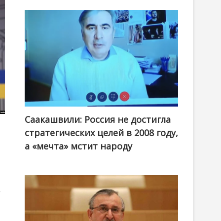
Саакашвили: Россия не достигла
стратегических целей в 2008 году,
а «мечта» мстит народу
е