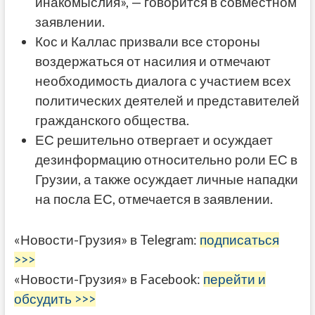
инакомыслия», — говорится в совместном
заявлении.
Кос и Каллас призвали все стороны
воздержаться от насилия и отмечают
необходимость диалога с участием всех
политических деятелей и представителей
гражданского общества.
ЕС решительно отвергает и осуждает
дезинформацию относительно роли ЕС в
Грузии, а также осуждает личные нападки
на посла ЕС, отмечается в заявлении.
«Новости-Грузия» в Telegram:
подписаться
>>>
«Новости-Грузия» в Facebook:
перейти и
обсудить >>>