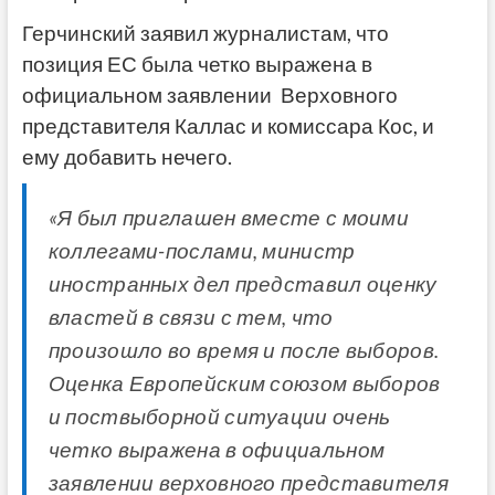
Герчинский заявил журналистам, что
позиция ЕС была четко выражена в
официальном заявлении Верховного
представителя Каллас и комиссара Кос, и
ему добавить нечего.
«Я был приглашен вместе с моими
коллегами-послами, министр
иностранных дел представил оценку
властей в связи с тем, что
произошло во время и после выборов.
Оценка Европейским союзом выборов
и поствыборной ситуации очень
четко выражена в официальном
заявлении верховного представителя