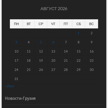
АВГУСТ 2026
ПН
ВТ
СР
ЧТ
ПТ
СБ
ВС
1
2
3
4
5
6
7
8
9
10
11
12
13
14
15
16
17
18
19
20
21
22
23
24
25
26
27
28
29
30
31
« Июл
Новости-Грузия