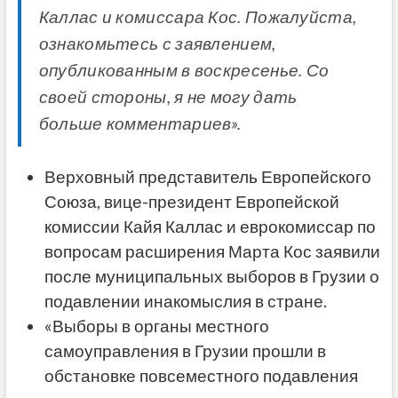
Каллас и комиссара Кос. Пожалуйста,
ознакомьтесь с заявлением,
опубликованным в воскресенье. Со
своей стороны, я не могу дать
больше комментариев».
Верховный представитель Европейского
Союза, вице-президент Европейской
комиссии Кайя Каллас и еврокомиссар по
вопросам расширения Марта Кос заявили
после муниципальных выборов в Грузии о
подавлении инакомыслия в стране.
«Выборы в органы местного
самоуправления в Грузии прошли в
обстановке повсеместного подавления