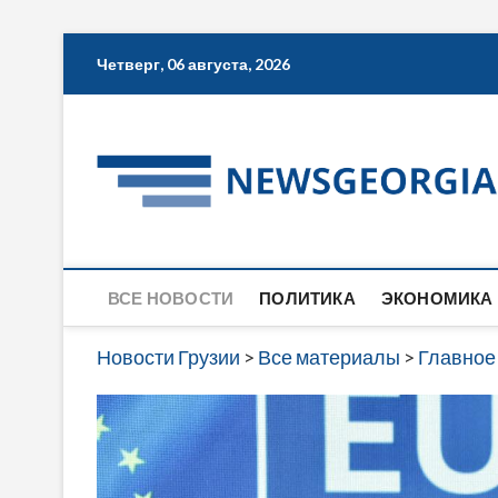
Skip
Четверг, 06 августа, 2026
to
content
ВСЕ НОВОСТИ
ПОЛИТИКА
ЭКОНОМИКА
Новости Грузии
>
Все материалы
>
Главное