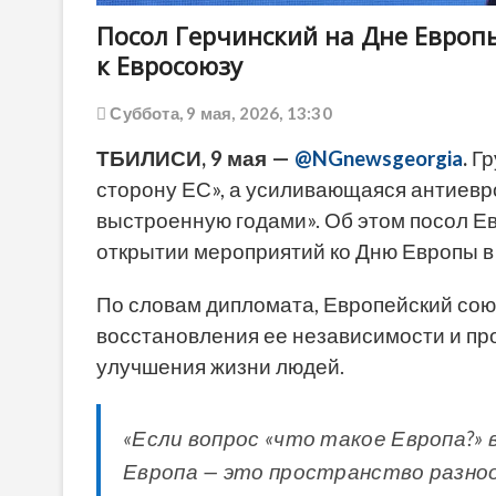
Посол Герчинский на Дне Европы
к Евросоюзу
Суббота, 9 мая, 2026, 13:30
ТБИЛИСИ, 9 мая —
@NGnewsgeorgia
.
Гр
сторону ЕС», а усиливающаяся антиевр
выстроенную годами». Об этом посол Ев
открытии мероприятий ко Дню Европы в
По словам дипломата, Европейский сою
восстановления ее независимости и пр
улучшения жизни людей.
«Если вопрос «что такое Европа?» 
Европа — это пространство разноо