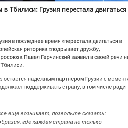
 в Тбилиси: Грузия перестала двигаться
узия в последнее время «перестала двигаться в
опейская риторика «подрывает дружбу,
росоюза Павел Герчинский заявил в своей речи н
 Тбилиси.
з остается надежным партнером Грузии с момент
одолжает поддерживать страну, в том числе ради
все еще возникает, позвольте сказать:
бразия, где каждая страна не только