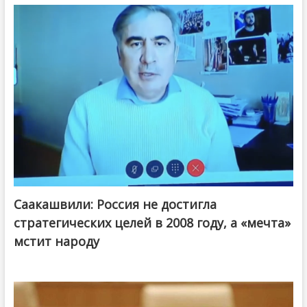
Саакашвили: Россия не достигла
стратегических целей в 2008 году, а «мечта»
мстит народу