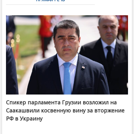
Спикер парламента Грузии возложил на
Саакашвили косвенную вину за вторжение
РФ в Украину