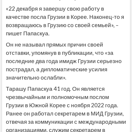
«22 декабря я завершу свою работу в
качестве посла Грузии в Корее. Наконец-то я
возвращаюсь в Грузию со своей семьей», –
пишет Папаскуа.
Он не называл прямых причин своей
отставки, упомянув в публикации, что «за
последние два года имидж Грузии серьезно
пострадал, а дипломатические усилия
значительно ослабли».
Тарашу Папаскуа 41 год. Он является
чрезвычайным и полномочным послом
Грузии в Южной Корее с ноября 2022 года.
Ранее он работал секретарем в МИД Грузии,
отвечая за коммуникации с международными
организациями, служим секретарем в