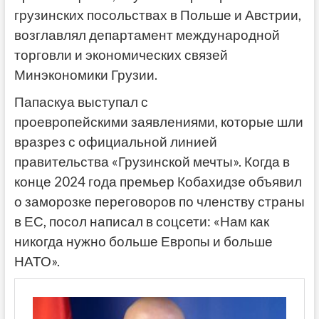
грузинских посольствах в Польше и Австрии,
возглавлял департамент международной
торговли и экономических связей
Минэкономики Грузии.
Папаскуа выступал с
проевропейскими заявлениями, которые шли
вразрез с официальной линией
правительства «Грузинской мечты». Когда в
конце 2024 года премьер Кобахидзе объявил
о заморозке переговоров по членству страны
в ЕС, посол написал в соцсети: «Нам как
никогда нужно больше Европы и больше
НАТО».