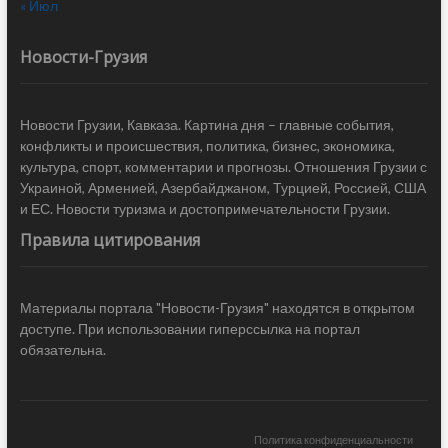
« Июл
Новости-Грузия
Новости Грузии, Кавказа. Картина дня – главные события,
конфликты и происшествия, политика, бизнес, экономика,
культура, спорт, комментарии и прогнозы. Отношения Грузии с
Украиной, Арменией, Азербайджаном, Турцией, Россией, США
и ЕС. Новости туризма и достопримечательности Грузии.
Правила цитирования
Материалы портала "Новости-Грузия" находятся в открытом
доступе. При использовании гиперссылка на портал
обязательна.
Политика конфиденциальности