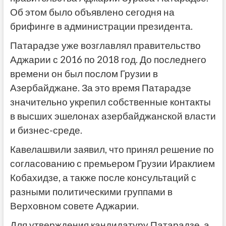
Об этом было объявлено сегодня на
брифинге в администрации президента.
Патарадзе уже возглавлял правительство
Аджарии с 2016 по 2018 год. До последнего
времени он был послом Грузии в
Азербайджане. За это время Патарадзе
значительно укрепил собственные контакты
в высших эшелонах азербайджанской власти
и бизнес-среде.
Кавелашвили заявил, что принял решение по
согласованию с премьером Грузии Ираклием
Кобахидзе, а также после консультаций с
разными политическими группами в
Верховном совете Аджарии.
Для утверждения кандидатуру Патарадзе, а