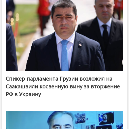
Спикер парламента Грузии возложил на
Саакашвили косвенную вину за вторжение
РФ в Украину