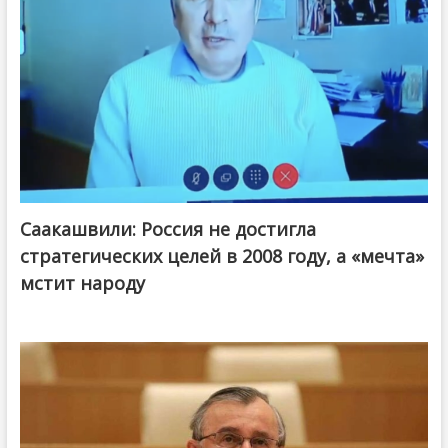
Саакашвили: Россия не достигла
стратегических целей в 2008 году, а «мечта»
мстит народу