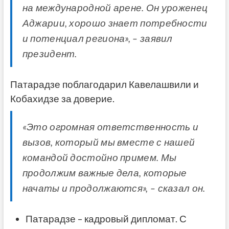
на международной арене. Он уроженец
Аджарии, хорошо знает потребности
и потенциал региона», – заявил
президент.
Патарадзе поблагодарил Кавелашвили и
Кобахидзе за доверие.
«Это огромная ответственность и
вызов, который мы вместе с нашей
командой достойно примем. Мы
продолжим важные дела, которые
начаты и продолжаются», – сказал он.
Патарадзе – кадровый дипломат. С