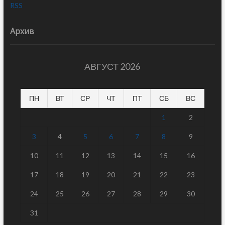
RSS
Архив
АВГУСТ 2026
ПН
ВТ
СР
ЧТ
ПТ
СБ
ВС
1
2
3
4
5
6
7
8
9
10
11
12
13
14
15
16
17
18
19
20
21
22
23
24
25
26
27
28
29
30
31