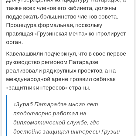
также всех членов его кабинета, должны
поддержать большинство членов совета.
Процедура формальная, поскольку
правящая «Грузинская мечта» контролирует
орган.
Кавелашвили подчеркнул, что в свое первое
руководство регионом Патарадзе
реализовали ряд крупных проектов, а на
международной арене проявил себя как
«защитник интересов» страны.
«Зураб Патарадзе много лет
плодотворно работал на
дипломатической службе, где
достойно защищал интересы Грузии