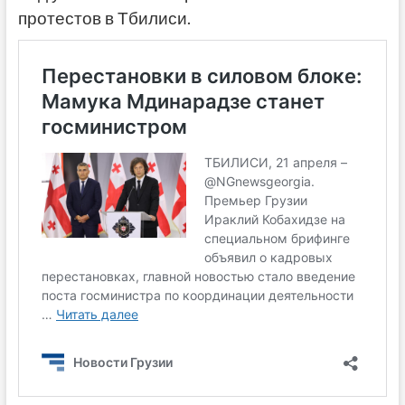
протестов в Тбилиси.