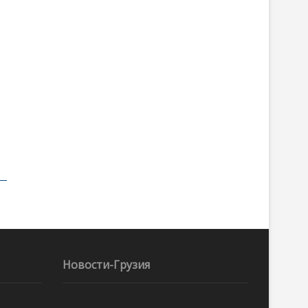
Новости-Грузия