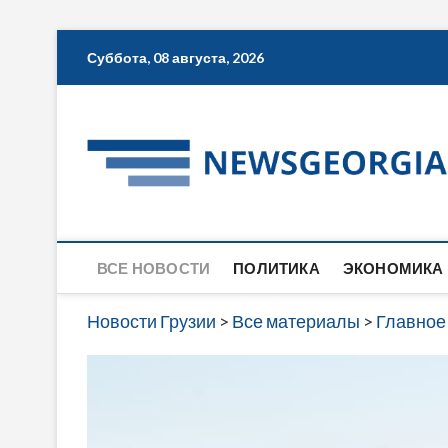
Skip
Суббота, 08 августа, 2026
to
content
ВСЕ НОВОСТИ
ПОЛИТИКА
ЭКОНОМИКА
Новости Грузии
>
Все материалы
>
Главное