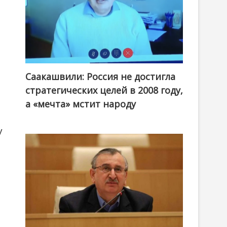
Саакашвили: Россия не достигла
стратегических целей в 2008 году,
а «мечта» мстит народу
у