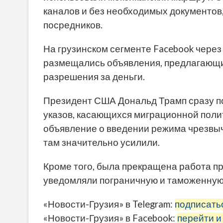
каналов и без необходимых документов,
посредников.
На грузинском сегменте Facebook через
размещались объявления, предлагающи
разрешения за деньги.
Президент США Дональд Трамп сразу по
указов, касающихся миграционной поли
объявление о введении режима чрезвыч
там значительно усилили.
Кроме того, была прекращена работа п
уведомляли пограничную и таможенную 
«Новости-Грузия» в Telegram:
подписать
«Новости-Грузия» в Facebook:
перейти и