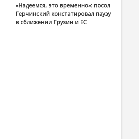
«Надеемся, это временно»: посол
Герчинский констатировал паузу
в сближении Грузии и ЕС