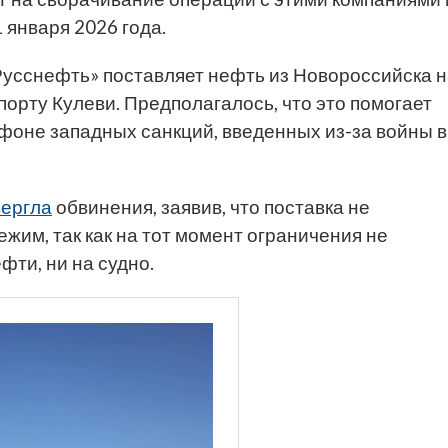
 января 2026 года.
«Русснефть» поставляет нефть из Новороссийска 
орту Кулеви. Предполагалось, что это помогает
фоне западных санкций, введенных из-за войны в
ергла
обвинения, заявив, что поставка не
им, так как на тот момент ограничения не
фти, ни на судно.