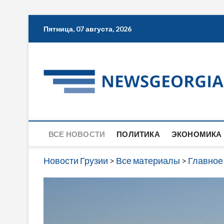
Skip
Пятница, 07 августа, 2026
to
content
ВСЕ НОВОСТИ
ПОЛИТИКА
ЭКОНОМИКА
Новости Грузии
>
Все материалы
>
Главное