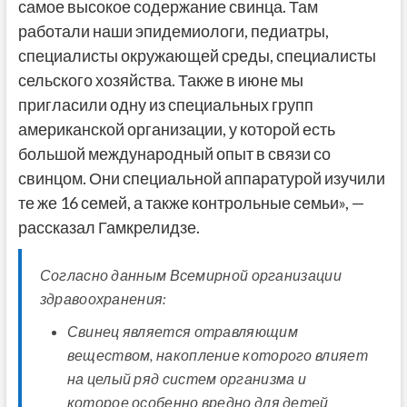
самое высокое содержание свинца. Там
работали наши эпидемиологи, педиатры,
специалисты окружающей среды, специалисты
сельского хозяйства. Также в июне мы
пригласили одну из специальных групп
американской организации, у которой есть
большой международный опыт в связи со
свинцом. Они специальной аппаратурой изучили
те же 16 семей, а также контрольные семьи», —
рассказал Гамкрелидзе.
Согласно данным Всемирной организации
здравоохранения:
Свинец является отравляющим
веществом, накопление которого влияет
на целый ряд систем организма и
которое особенно вредно для детей