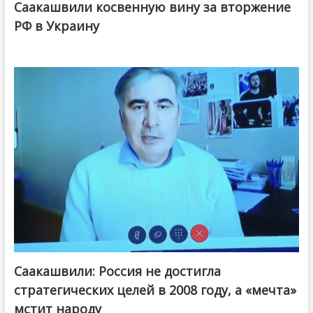
Саакашвили косвенную вину за вторжение
РФ в Украину
Саакашвили: Россия не достигла
стратегических целей в 2008 году, а «мечта»
мстит народу