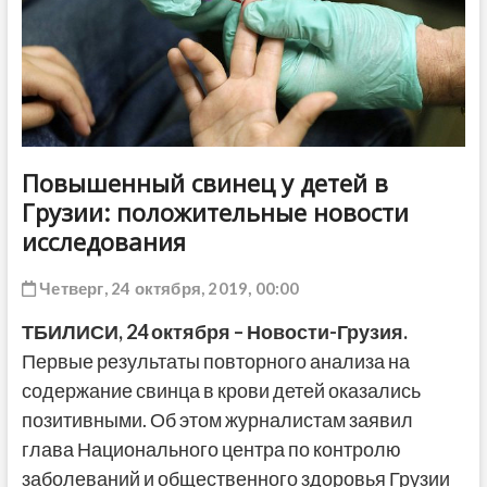
ДРУГОЕ
Повышенный свинец у детей в
Грузии: положительные новости
исследования
Четверг, 24 октября, 2019, 00:00
ТБИЛИСИ,
24 октября
–
Новости-Грузия
.
Первые результаты повторного анализа на
содержание свинца в крови детей оказались
позитивными. Об этом журналистам заявил
глава Национального центра по контролю
заболеваний и общественного здоровья Грузии