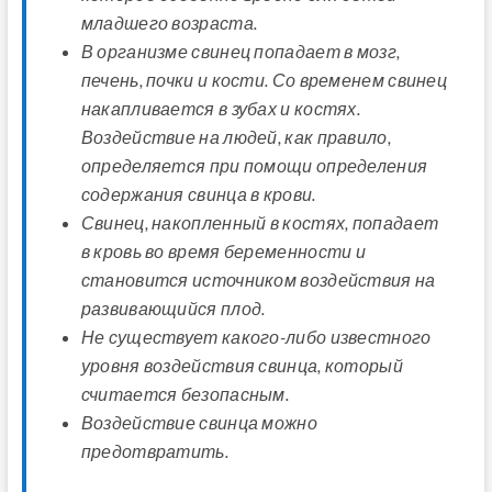
младшего возраста.
В организме свинец попадает в мозг,
печень, почки и кости. Со временем свинец
накапливается в зубах и костях.
Воздействие на людей, как правило,
определяется при помощи определения
содержания свинца в крови.
Свинец, накопленный в костях, попадает
в кровь во время беременности и
становится источником воздействия на
развивающийся плод.
Не существует какого-либо известного
уровня воздействия свинца, который
считается безопасным.
Воздействие свинца можно
предотвратить.