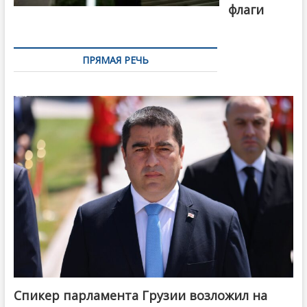
флаги
ПРЯМАЯ РЕЧЬ
Спикер парламента Грузии возложил на