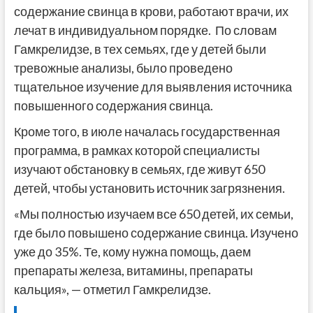
содержание свинца в крови, работают врачи, их
лечат в индивидуальном порядке. По словам
Гамкрелидзе, в тех семьях, где у детей были
тревожные анализы, было проведено
тщательное изучение для выявления источника
повышенного содержания свинца.
Кроме того, в июле началась государственная
программа, в рамках которой специалисты
изучают обстановку в семьях, где живут 650
детей, чтобы установить источник загрязнения.
«Мы полностью изучаем все 650 детей, их семьи,
где было повышено содержание свинца. Изучено
уже до 35%. Те, кому нужна помощь, даем
препараты железа, витамины, препараты
кальция», — отметил Гамкрелидзе.