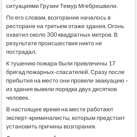
ситуациями Грузии Темур Мгебришвили.
По его словам, возгорание началось в
ресторане на третьем этаже здания. Огонь
охватил около 300 квадратных метров. В
результате происшествия никто не
пострадал.
К тушению пожара были привлечены 17
бригад пожарных-спасателей. Сразу после
прибытия на место они провели эвакуацию –
из здания вывели порядка двух десятков
человек.
В настоящее время на месте работают
эксперт-криминалисты, которым предстоит
установить причины возгорания.