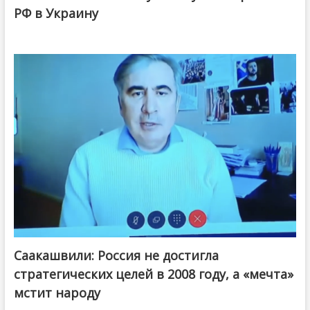
РФ в Украину
Саакашвили: Россия не достигла
стратегических целей в 2008 году, а «мечта»
мстит народу