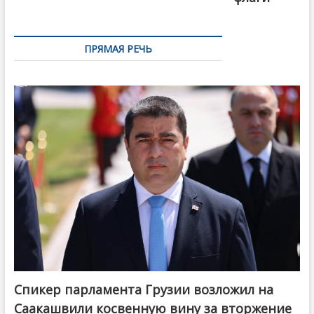
ПРЯМАЯ РЕЧЬ
Спикер парламента Грузии возложил на
Саакашвили косвенную вину за вторжение