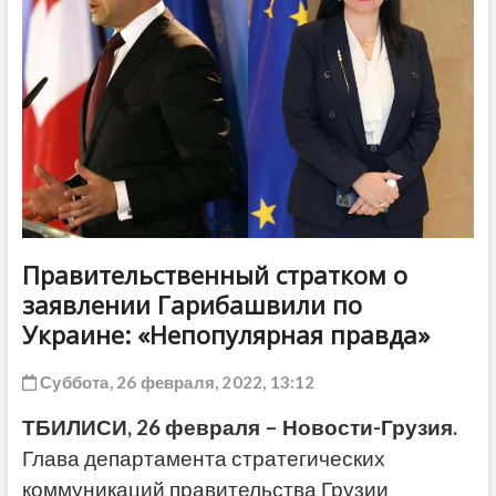
ДРУГОЕ
Правительственный стратком о
заявлении Гарибашвили по
Украине: «Непопулярная правда»
Суббота, 26 февраля, 2022, 13:12
ТБИЛИСИ, 26 февраля – Новости-Грузия.
Глава департамента стратегических
коммуникаций правительства Грузии