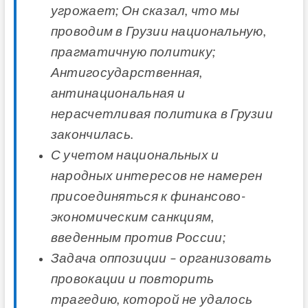
угрожает; Он сказал, что мы
проводим в Грузии национальную,
прагматичную политику;
Антигосударственная,
антинациональная и
нерасчетливая политика в Грузии
закончилась.
С учетом национальных и
народных интересов не намерен
присоединяться к финансово-
экономическим санкциям,
введенным против России;
Задача оппозиции – организовать
провокации и повторить
трагедию, которой не удалось