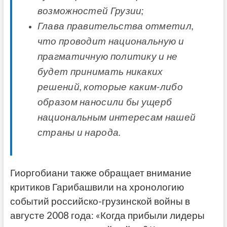
возможностей Грузии;
Глава правительства отметил,
что проводит национальную и
прагматичную политику и не
будет принимать никаких
решений, которые каким-либо
образом наносили бы ущерб
национальным интересам нашей
страны и народа.
Гиоргобиани также обращает внимание
критиков Гарибашвили на хронологию
событий российско-грузинской войны в
августе 2008 года: «Когда прибыли лидеры