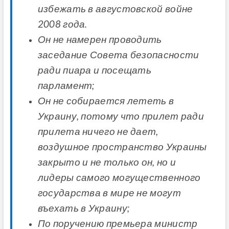
избежать в августовской войне
2008 года.
Он не намерен проводить
заседание Совета безопасности
ради пиара и посещать
парламент;
Он не собирается лететь в
Украину, потому что прилет ради
прилета ничего не дает,
воздушное пространство Украины
закрыто и не только он, но и
лидеры самого могущественного
государства в мире не могут
въехать в Украину;
По поручению премьера министр