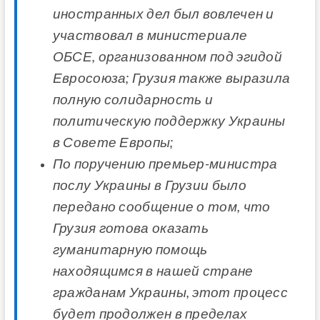
иностранных дел был вовлечен и
участвовал в министериале
ОБСЕ, организованном под эгидой
Евросоюза; Грузия также выразила
полную солидарность и
политическую поддержку Украины
в Совете Европы;
По поручению премьер-министра
послу Украины в Грузии было
передано сообщение о том, что
Грузия готова оказать
гуманитарную помощь
находящимся в нашей стране
гражданам Украины, этот процесс
будет продолжен в пределах