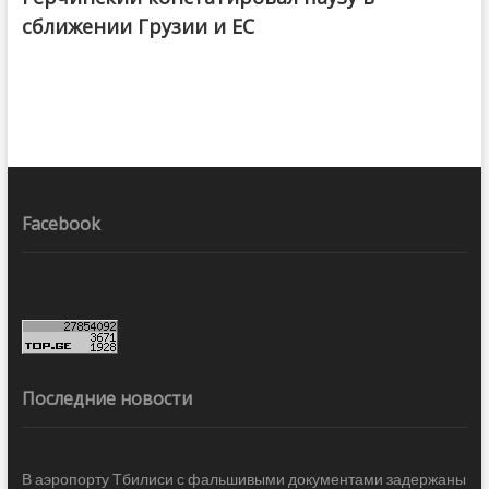
сближении Грузии и ЕС
Facebook
Последние новости
В аэропорту Тбилиси с фальшивыми документами задержаны