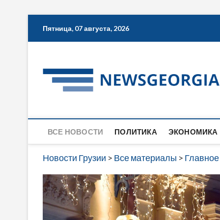
Skip
Пятница, 07 августа, 2026
to
content
ВСЕ НОВОСТИ
ПОЛИТИКА
ЭКОНОМИКА
Новости Грузии
>
Все материалы
>
Главное