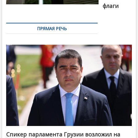
флаги
ПРЯМАЯ РЕЧЬ
Спикер парламента Грузии возложил на