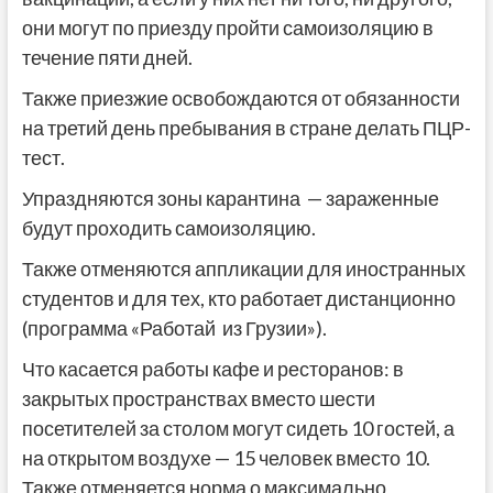
они могут по приезду пройти самоизоляцию в
течение пяти дней.
Также приезжие освобождаются от обязанности
на третий день пребывания в стране делать ПЦР-
тест.
Упраздняются зоны карантина — зараженные
будут проходить самоизоляцию.
Также отменяются аппликации для иностранных
студентов и для тех, кто работает дистанционно
(программа «Работай из Грузии»).
Что касается работы кафе и ресторанов: в
закрытых пространствах вместо шести
посетителей за столом могут сидеть 10 гостей, а
на открытом воздухе — 15 человек вместо 10.
Также отменяется норма о максимально