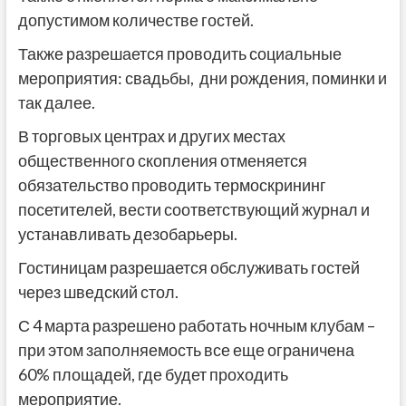
допустимом количестве гостей.
Также разрешается проводить социальные
мероприятия: свадьбы, дни рождения, поминки и
так далее.
В торговых центрах и других местах
общественного скопления отменяется
обязательство проводить термоскрининг
посетителей, вести соответствующий журнал и
устанавливать дезобарьеры.
Гостиницам разрешается обслуживать гостей
через шведский стол.
С 4 марта разрешено работать ночным клубам –
при этом заполняемость все еще ограничена
60% площадей, где будет проходить
мероприятие.