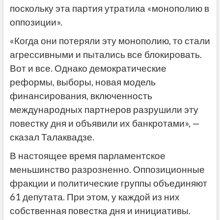
поскольку эта партия утратила «монополию в
оппозиции».
«Когда они потеряли эту монополию, то стали
агрессивными и пытались все блокировать.
Вот и все. Однако демократические
реформы, выборы, новая модель
финансирования, включенность
международных партнеров разрушили эту
повестку дня и объявили их банкротами», —
сказал Талаквадзе.
В настоящее время парламентское
меньшинство разрозненно. Оппозиционные
фракции и политические группы объединяют
61 депутата. При этом, у каждой из них
собственная повестка дня и инициативы.