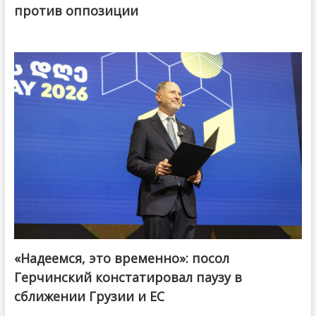
против оппозиции
«Надеемся, это временно»: посол
Герчинский констатировал паузу в
сближении Грузии и ЕС