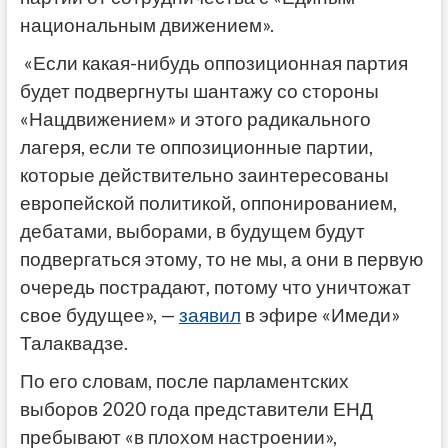
национальным движением».
«Если какая-нибудь оппозиционная партия
будет подвергнуты шантажу со стороны
«Нацдвижением» и этого радикального
лагеря, если те оппозиционные партии,
которые действительно заинтересованы
европейской политикой, оппонированием,
дебатами, выборами, в будущем будут
подвергаться этому, то не мы, а они в первую
очередь пострадают, потому что уничтожат
свое будущее», —
заявил
в эфире «Имеди»
Талаквадзе.
По его словам, после парламентских
выборов 2020 года представители ЕНД
пребывают «в плохом настроении»,