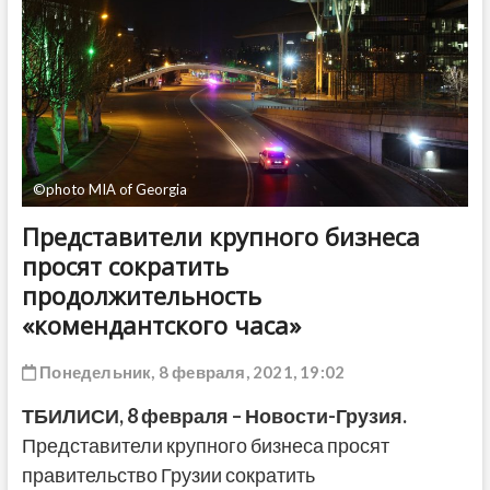
ДРУГОЕ
©photo MIA of Georgia
Представители крупного бизнеса
просят сократить
продолжительность
«комендантского часа»
Понедельник, 8 февраля, 2021, 19:02
ТБИЛИСИ, 8 февраля – Новости-Грузия.
Представители крупного бизнеса просят
правительство Грузии сократить