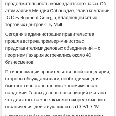
продолжительность «комендантского часа». Об
этом заявил Миндия Сабанадзе, глава компании
IG Development Georgia, владеющей сетью
торговых центров City Mall.
Сегодня в администрации правительства
прошла встреча премьер-министра с
представителями деловых объединений — с
Георгием Гахария встречались около 40
бизнесменов.
По информации правительственной канцелярии,
стороны обсуждали шаги, необходимые для
быстрого восстановления экономики после
пандемии. Главы деловых ассоциаций считают,
что для этого важно как можно скорее отменить
ограничения, действующие из-за COVID-19.