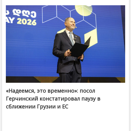
«Надеемся, это временно»: посол
Герчинский констатировал паузу в
сближении Грузии и ЕС