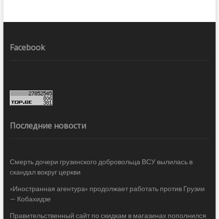
Facebook
Последние новости
Смерть дочери грузинского добровольца ВСУ вылилась в
скандал вокруг церкви
«Иностранная агентура» продолжает работать против Грузии
— Кобахидзе
Правительственный сайт по скидкам в магазинах пополнился