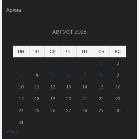
Архив
АВГУСТ 2026
ПН
ВТ
СР
ЧТ
ПТ
СБ
ВС
1
2
3
4
5
6
7
8
9
10
11
12
13
14
15
16
17
18
19
20
21
22
23
24
25
26
27
28
29
30
31
« Июл