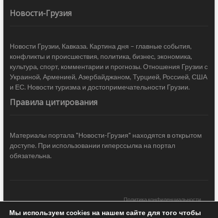
Новости-Грузия
Новости Грузии, Кавказа. Картина дня – главные события,
конфликты и происшествия, политика, бизнес, экономика,
культура, спорт, комментарии и прогнозы. Отношения Грузии с
Украиной, Арменией, Азербайджаном, Турцией, Россией, США
и ЕС. Новости туризма и достопримечательности Грузии.
Правила цитирования
Материалы портала "Новости-Грузия" находятся в открытом
доступе. При использовании гиперссылка на портал
обязательна.
Политика конфиденциальности
Мы используем cookies на нашем сайте для того чтобы