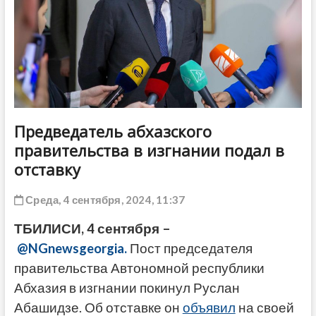
ДРУГОЕ
Предведатель абхазского
правительства в изгнании подал в
отставку
Среда, 4 сентября, 2024, 11:37
ТБИЛИСИ, 4 сентября –
@NGnewsgeorgia.
Пост председателя
правительства Автономной республики
Абхазия в изгнании покинул Руслан
Абашидзе. Об отставке он
объявил
на своей