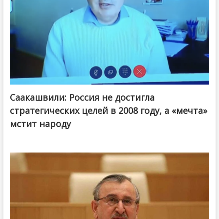
Саакашвили: Россия не достигла
стратегических целей в 2008 году, а «мечта»
мстит народу