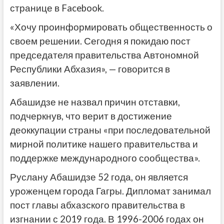
странице в Facebook.
«Хочу проинформировать общественность о
своем решении. Сегодня я покидаю пост
председателя правительства Автономной
Республики Абхазия», — говорится в
заявлении.
Абашидзе не назвал причин отставки,
подчеркнув, что верит в достижение
деоккупации страны «при последовательной
мирной политике нашего правительства и
поддержке международного сообщества».
Руслану Абашидзе 52 года, он является
уроженцем города Гагры. Дипломат занимал
пост главы абхазского правительства в
изгнании с 2019 года. В 1996-2006 годах он