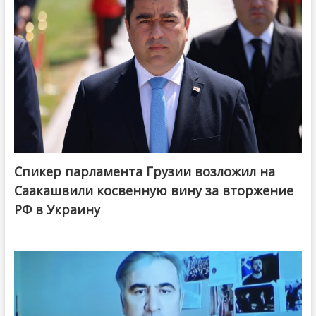
Спикер парламента Грузии возложил на
Саакашвили косвенную вину за вторжение
РФ в Украину