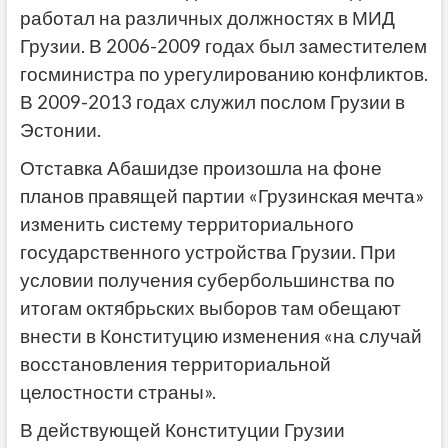
работал на различных должностях в МИД
Грузии. В 2006-2009 годах был заместителем
госминистра по урегулированию конфликтов.
В 2009-2013 годах служил послом Грузии в
Эстонии.
Отставка Абашидзе произошла на фоне
планов правящей партии «Грузинская мечта»
изменить систему территориального
государственного устройства Грузии. При
условии получения субербольшинства по
итогам октябрьских выборов там обещают
внести в Конституцию изменения «на случай
восстановления территориальной
целостности страны».
В действующей Конституции Грузии