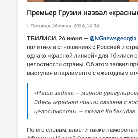
Премьер Грузии назвал «красные
Пятница, 26 июня, 2026, 14:34
ТБИЛИСИ, 26 июня —
@NGnewsgeorgia
.
политику в отношениях с Россией и стр
однако «красной линией» для Тбилиси 
целостности страны. Об этом заявил п
выступая в парламенте с ежегодным от
«Наша задача — мирное урегулиров
Здесь «красная линия» связана с 
целостности», — сказал Кобахидзе.
По его словам, власти также намерены