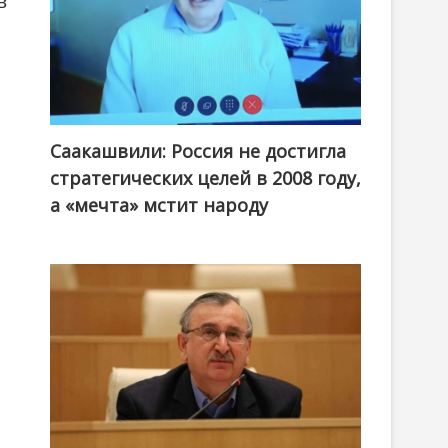
в
Саакашвили: Россия не достигла
стратегических целей в 2008 году,
а «мечта» мстит народу