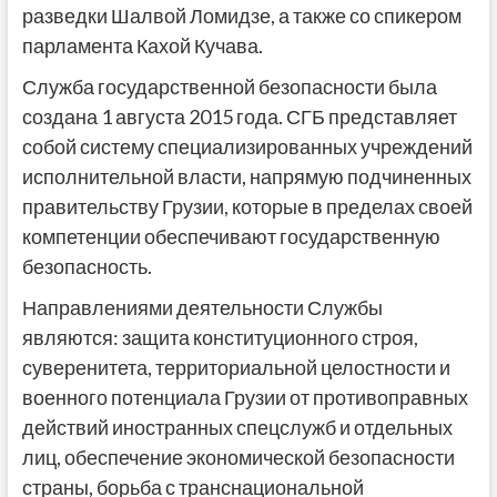
разведки Шалвой Ломидзе, а также со спикером
парламента Кахой Кучава.
Служба государственной безопасности была
создана 1 августа 2015 года. СГБ представляет
собой систему специализированных учреждений
исполнительной власти, напрямую подчиненных
правительству Грузии, которые в пределах своей
компетенции обеспечивают государственную
безопасность.
Направлениями деятельности Службы
являются: защита конституционного строя,
суверенитета, территориальной целостности и
военного потенциала Грузии от противоправных
действий иностранных спецслужб и отдельных
лиц, обеспечение экономической безопасности
страны, борьба с транснациональной