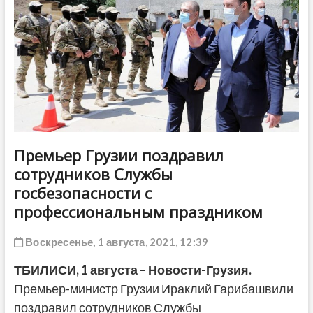
ДРУГОЕ
Премьер Грузии поздравил
сотрудников Службы
госбезопасности с
профессиональным праздником
Воскресенье, 1 августа, 2021, 12:39
ТБИЛИСИ, 1 августа – Новости-Грузия.
Премьер-министр Грузии Ираклий Гарибашвили
поздравил сотрудников Службы