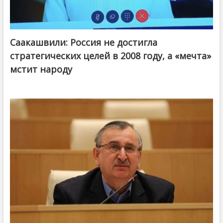
Саакашвили: Россия не достигла
стратегических целей в 2008 году, а «мечта»
мстит народу