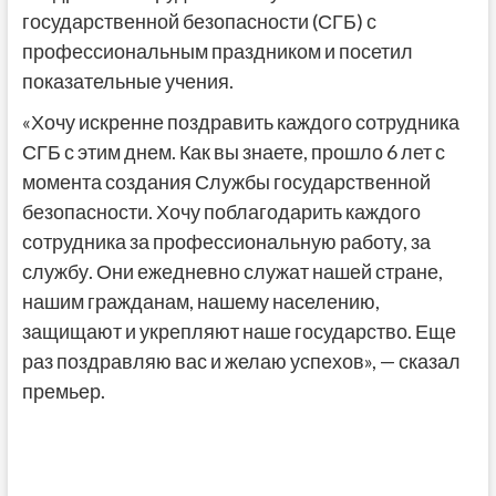
государственной безопасности (СГБ) с
профессиональным праздником и посетил
показательные учения.
«Хочу искренне поздравить каждого сотрудника
СГБ с этим днем. Как вы знаете, прошло 6 лет с
момента создания Службы государственной
безопасности. Хочу поблагодарить каждого
сотрудника за профессиональную работу, за
службу. Они ежедневно служат нашей стране,
нашим гражданам, нашему населению,
защищают и укрепляют наше государство. Еще
раз поздравляю вас и желаю успехов», — сказал
премьер.