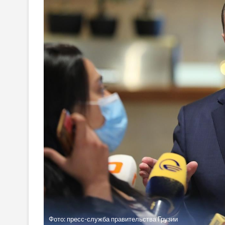
Фото: пресс-служба правительства Грузии