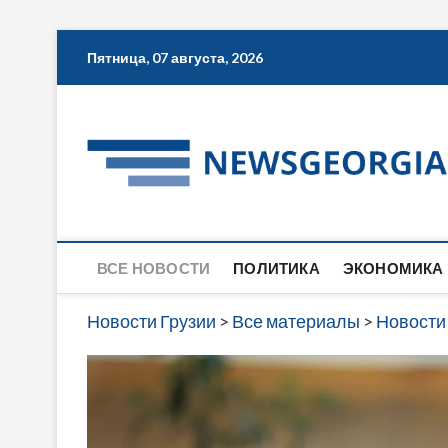
Skip
Пятница, 07 августа, 2026
to
content
ВСЕ НОВОСТИ
ПОЛИТИКА
ЭКОНОМИКА
Новости Грузии
>
Все материалы
>
Новости