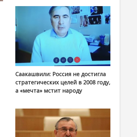
Саакашвили: Россия не достигла
стратегических целей в 2008 году,
а «мечта» мстит народу