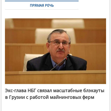
ПРЯМАЯ РЕЧЬ
Экс-глава НБГ связал масштабные блэкауты
в Грузии с работой майнинговых ферм