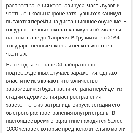
распространения коронавируса. Часть вузов и
частные школы на фоне затянувшихся каникул
пытаются перейти на дистанционное обучение. В
государственных школах каникулы объявлены
на этом этапе до 1 апреля. В Грузии всего 2084
государственные школы и несколько сотен
частных.
На сегодня в стране 34 лабораторно
подтвержденных случаев заражения, однако
власти не исключают, что количество
заразившихся будет расти и страна перейдет из
стадии сдерживания распространения
завезенного из-за границы вируса к стадии его
быстрого распространения внутри страны. В
настоящее время в карантине находятся более
1000 человек, которые предположительно могли