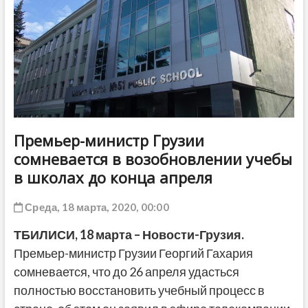
ДРУГОЕ
Премьер-министр Грузии
сомневается в возобновлении учебы
в школах до конца апреля
Среда, 18 марта, 2020, 00:00
ТБИЛИСИ,
18
марта – Новости-Грузия.
Премьер-министр Грузии Георгий Гахария
сомневается, что до 26 апреля удасться
полностью восстановить учебный процесс в