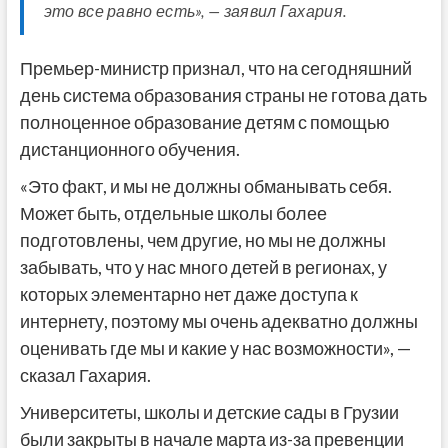
это все равно есть», — заявил Гахария.
Премьер-министр признал, что на сегодняшний
день система образования страны не готова дать
полноценное образование детям с помощью
дистанционного обучения.
«Это факт, и мы не должны обманывать себя.
Может быть, отдельные школы более
подготовлены, чем другие, но мы не должны
забывать, что у нас много детей в регионах, у
которых элементарно нет даже доступа к
интернету, поэтому мы очень адекватно должны
оценивать где мы и какие у нас возможности», —
сказал Гахария.
Университеты, школы и детские сады в Грузии
были закрыты в начале марта из-за превенции