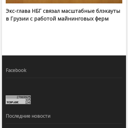
Экс-глава НБГ связал масштабные блэкауты
в Грузии с работой майнинговых ферм
Facebook
Последние новости