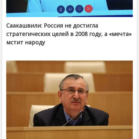
Саакашвили: Россия не достигла
стратегических целей в 2008 году, а «мечта»
мстит народу