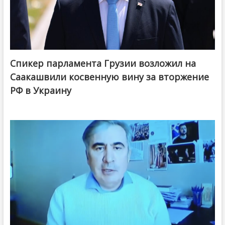
Спикер парламента Грузии возложил на
Саакашвили косвенную вину за вторжение
РФ в Украину