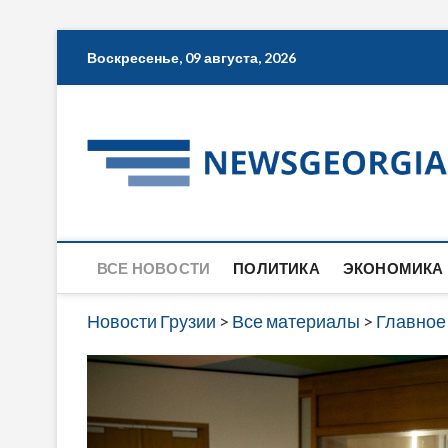
Skip
Воскресенье, 09 августа, 2026
to
content
ВСЕ НОВОСТИ
ПОЛИТИКА
ЭКОНОМИКА
Новости Грузии
>
Все материалы
>
Главное