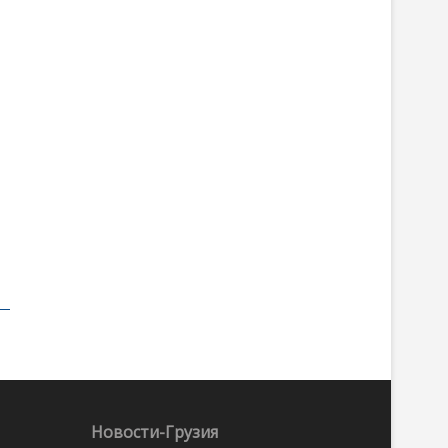
Новости-Грузия