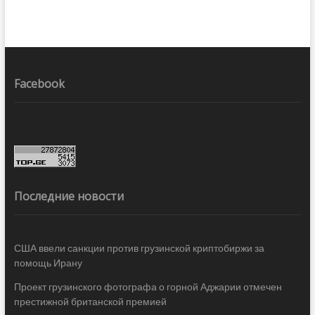
Facebook
Последние новости
США ввели санкции против грузинской криптобиржи за
помощь Ирану
Проект грузинского фотографа о горной Аджарии отмечен
престижной британской премией