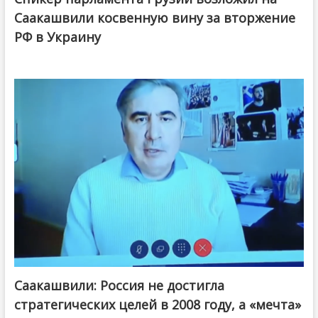
Саакашвили косвенную вину за вторжение
РФ в Украину
Саакашвили: Россия не достигла
стратегических целей в 2008 году, а «мечта»