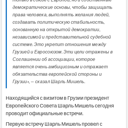
демократические основы, чтобы защищать
права человека, выполнять желания людей,
создавать политическую стабильность,
основанную на открытой демократии,
независимой и представительной судебной
системе. Это укрепит отношения между
Грузией и Евросоюзом. Эти цели отражены в
Соглашении об ассоциации, которое
является очень амбициозным и отражает
обязательства европейской стороны и
Грузии», — сказал Шарль Мишель.
Находящийся с визитом в Грузии президент
Европейского Совета Шарль Мишель сегодня
проводит официальные встречи.
Первую встречу Шарль Мишель провел с