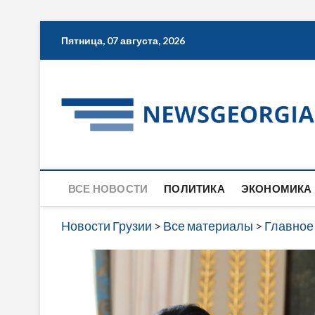
Skip
Пятница, 07 августа, 2026
to
content
ВСЕ НОВОСТИ
ПОЛИТИКА
ЭКОНОМИКА
Новости Грузии
>
Все материалы
>
Главное