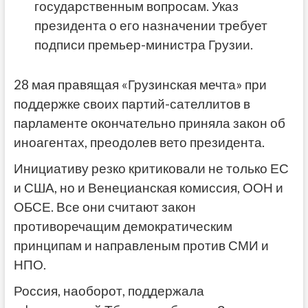
государственным вопросам. Указ
президента о его назначении требует
подписи премьер-министра Грузии.
28 мая правящая «Грузинская мечта» при
поддержке своих партий-сателлитов в
парламенте окончательно приняла закон об
иноагентах, преодолев вето президента.
Инициативу резко критиковали не только ЕС
и США, но и Венецианская комиссия, ООН и
ОБСЕ. Все они считают закон
противоречащим демократическим
принципам и направленым против СМИ и
НПО.
Россия, наоборот, поддержала