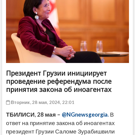
ДРУГОЕ
Президент Грузии инициирует
проведение референдума после
принятия закона об иноагентах
Вторник, 28 мая, 2024, 22:01
ТБИЛИСИ, 28 мая –
@NGnewsgeorgia.
В
ответ на принятие закона об иноагентах
президент Грузии Саломе Зурабишвили