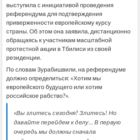
выступила с инициативой проведения
референдума для подтверждения
приверженности европейскому курсу
страны. Об этом она заявила, дистанционно
обращаясь к участникам масштабной
протестной акции в Тбилиси из своей
резиденции.
По словам Зурабишвили, на референдуме
должно определиться: «Хотим мы
европейского будущего или хотим
российское рабство?».
«Вы злитесь сегодня? Злитесь! Но
давайте перейдем к делу… В первую
очередь мы должны сначала