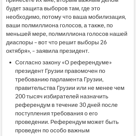
будет защита выборов там, где это
необходимо, потому что ваша мобилизация,
ваши полмиллиона голосов, а также, по
меньшей мере, полмиллиона голосов нашей
диаспоры – вот что решит выборы 26
октября», – заявила президент.
Согласно закону «О референдуме»
президент Грузии правомочен по
требованию парламента Грузии,
правительства Грузии или не менее чем
200 тысяч избирателей назначить
референдум в течение 30 дней после
поступления требования о его
проведении. Референдум может быть
проведен по особо важным