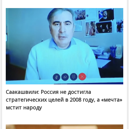
Саакашвили: Россия не достигла
стратегических целей в 2008 году, а «мечта»
мстит народу