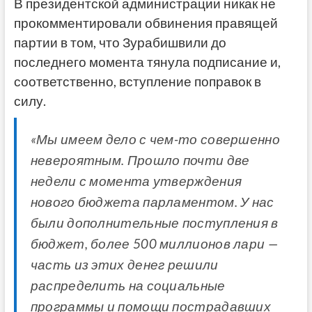
В президентской администрации никак не
прокомментировали обвинения правящей
партии в том, что Зурабишвили до
последнего момента тянула подписание и,
соответственно, вступление поправок в
силу.
«Мы имеем дело с чем-то совершенно
невероятным. Прошло почти две
недели с момента утверждения
нового бюджета парламентом. У нас
были дополнительные поступления в
бюджет, более 500 миллионов лари —
часть из этих денег решили
распределить на социальные
программы и помощи пострадавших