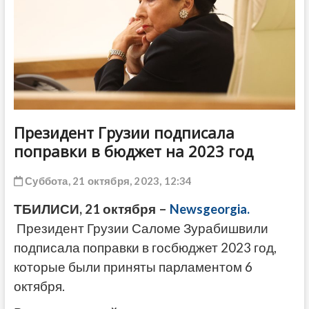
ДРУГОЕ
Президент Грузии подписала
поправки в бюджет на 2023 год
Суббота, 21 октября, 2023, 12:34
ТБИЛИСИ, 21 октября –
Newsgeorgia.
Президент Грузии Саломе Зурабишвили
подписала поправки в госбюджет 2023 год,
которые были приняты парламентом 6
октября.