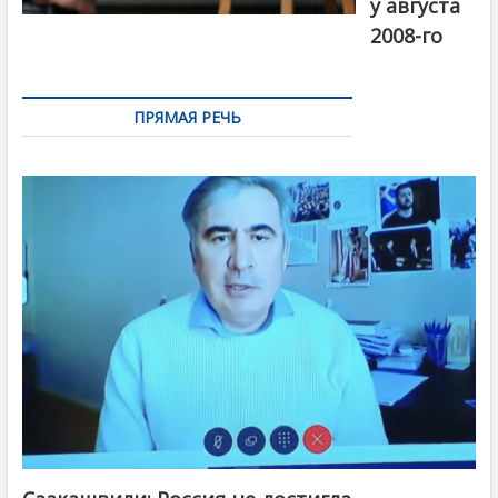
у августа
2008-го
ПРЯМАЯ РЕЧЬ